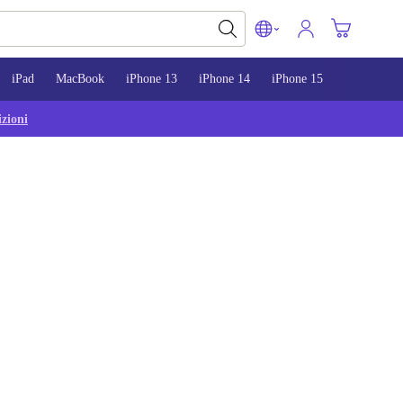
iPad
MacBook
iPhone 13
iPhone 14
iPhone 15
zioni