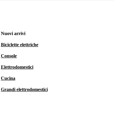
Nuovi arrivi
Biciclette elettriche
Console
Elettrodomestici
Cucina
Grandi elettrodomestici