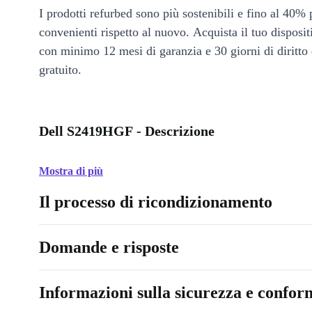
I prodotti refurbed sono più sostenibili e fino al 40% 
convenienti rispetto al nuovo. Acquista il tuo disposi
con minimo 12 mesi di garanzia e 30 giorni di diritto 
gratuito.
Dell S2419HGF - Descrizione
Mostra di più
Il processo di ricondizionamento
Domande e risposte
Informazioni sulla sicurezza e conform