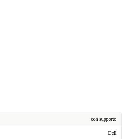
con supporto
Dell