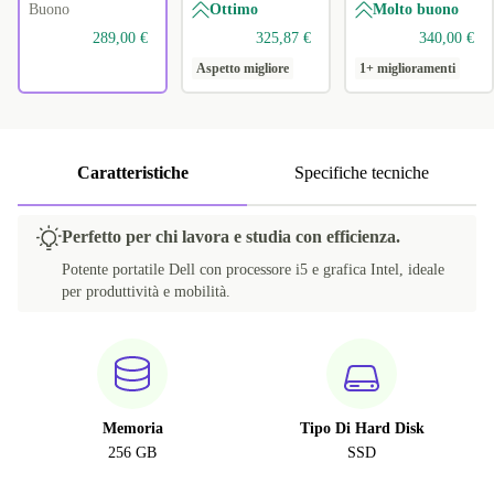
Buono
Ottimo
Molto buono
289,00 €
325,87 €
340,00 €
Aspetto migliore
1+ miglioramenti
Caratteristiche
Specifiche tecniche
Perfetto per chi lavora e studia con efficienza.
Potente portatile Dell con processore i5 e grafica Intel, ideale
per produttività e mobilità.
Memoria
Tipo Di Hard Disk
256 GB
SSD