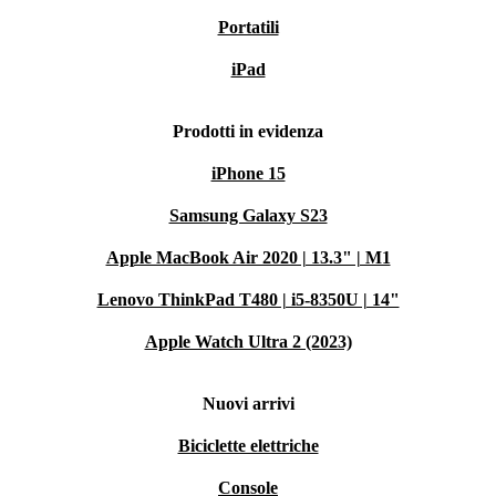
Portatili
iPad
Prodotti in evidenza
iPhone 15
Samsung Galaxy S23
Apple MacBook Air 2020 | 13.3" | M1
Lenovo ThinkPad T480 | i5-8350U | 14"
Apple Watch Ultra 2 (2023)
Nuovi arrivi
Biciclette elettriche
Console