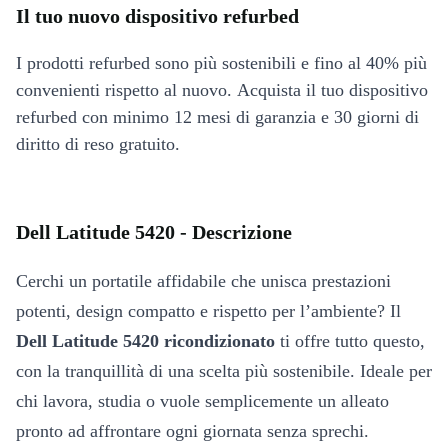
Il tuo nuovo dispositivo refurbed
I prodotti refurbed sono più sostenibili e fino al 40% più
convenienti rispetto al nuovo. Acquista il tuo dispositivo
refurbed con minimo 12 mesi di garanzia e 30 giorni di
diritto di reso gratuito.
Dell Latitude 5420 - Descrizione
Cerchi un portatile affidabile che unisca prestazioni
potenti, design compatto e rispetto per l’ambiente? Il
Dell Latitude 5420 ricondizionato
ti offre tutto questo,
con la tranquillità di una scelta più sostenibile. Ideale per
chi lavora, studia o vuole semplicemente un alleato
pronto ad affrontare ogni giornata senza sprechi.