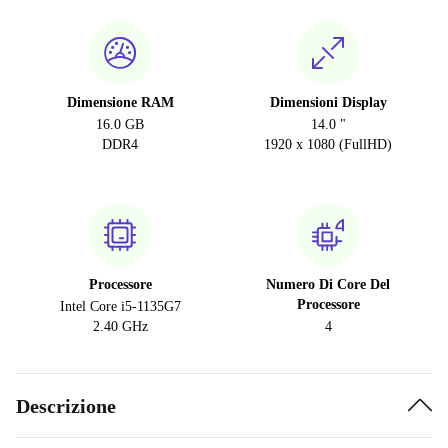
Dimensione RAM
Dimensioni Display
16.0 GB
14.0 "
DDR4
1920 x 1080 (FullHD)
Processore
Numero Di Core Del
Processore
Intel Core i5-1135G7
2.40 GHz
4
Descrizione