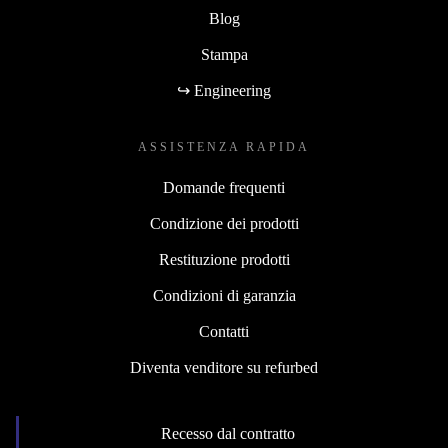
Blog
Stampa
↪ Engineering
ASSISTENZA RAPIDA
Domande frequenti
Condizione dei prodotti
Restituzione prodotti
Condizioni di garanzia
Contatti
Diventa venditore su refurbed
Recesso dal contratto