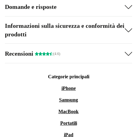
Domande e risposte
Informazioni sulla sicurezza e conformità dei
prodotti
Recensioni
(4.6)
Categorie principali
iPhone
Samsung
MacBook
Portatili
iPad