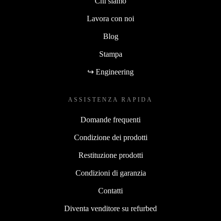
Chi siamo
Lavora con noi
Blog
Stampa
↪ Engineering
ASSISTENZA RAPIDA
Domande frequenti
Condizione dei prodotti
Restituzione prodotti
Condizioni di garanzia
Contatti
Diventa venditore su refurbed