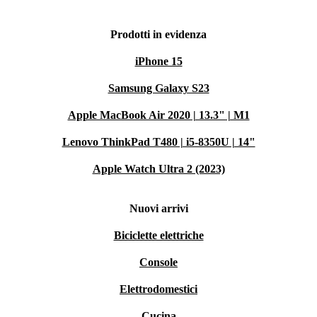
Prodotti in evidenza
iPhone 15
Samsung Galaxy S23
Apple MacBook Air 2020 | 13.3" | M1
Lenovo ThinkPad T480 | i5-8350U | 14"
Apple Watch Ultra 2 (2023)
Nuovi arrivi
Biciclette elettriche
Console
Elettrodomestici
Cucina