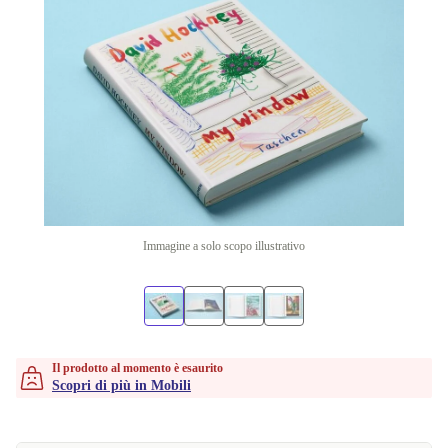
Immagine a solo scopo illustrativo
Il prodotto al momento è esaurito
Scopri di più in Mobili