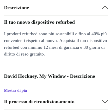
Descrizione
Il tuo nuovo dispositivo refurbed
I prodotti refurbed sono più sostenibili e fino al 40% più
convenienti rispetto al nuovo. Acquista il tuo dispositivo
refurbed con minimo 12 mesi di garanzia e 30 giorni di
diritto di reso gratuito.
David Hockney. My Window - Descrizione
Mostra di più
Il processo di ricondizionamento