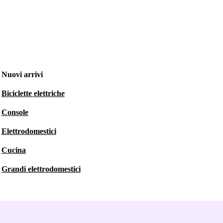
Nuovi arrivi
Biciclette elettriche
Console
Elettrodomestici
Cucina
Grandi elettrodomestici