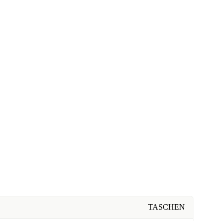
TASCHEN