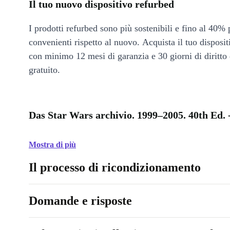
Il tuo nuovo dispositivo refurbed
I prodotti refurbed sono più sostenibili e fino al 40% 
convenienti rispetto al nuovo. Acquista il tuo disposi
con minimo 12 mesi di garanzia e 30 giorni di diritto 
gratuito.
Das Star Wars archivio. 1999–2005. 40th Ed. 
Mostra di più
Il processo di ricondizionamento
Domande e risposte