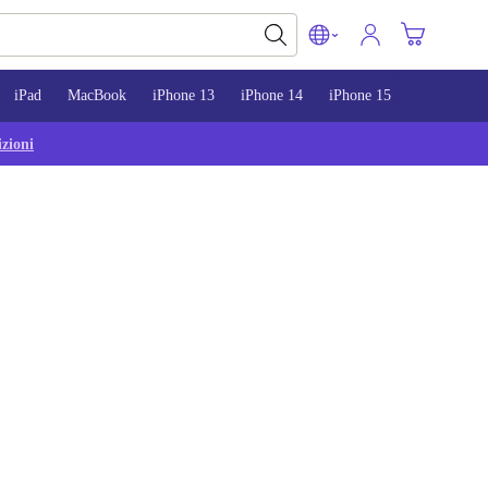
iPad
MacBook
iPhone 13
iPhone 14
iPhone 15
zioni