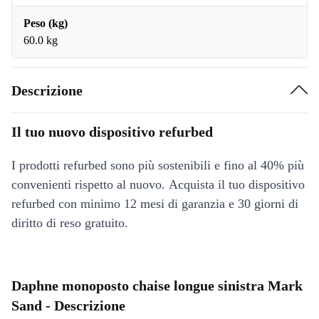
Peso (kg)
60.0 kg
Descrizione
Il tuo nuovo dispositivo refurbed
I prodotti refurbed sono più sostenibili e fino al 40% più
convenienti rispetto al nuovo. Acquista il tuo dispositivo
refurbed con minimo 12 mesi di garanzia e 30 giorni di
diritto di reso gratuito.
Daphne monoposto chaise longue sinistra Mark
Sand - Descrizione