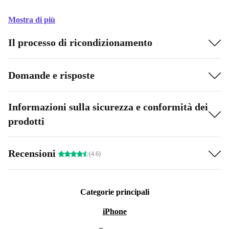
Mostra di più
Il processo di ricondizionamento
Domande e risposte
Informazioni sulla sicurezza e conformità dei
prodotti
Recensioni
(4.6)
Categorie principali
iPhone