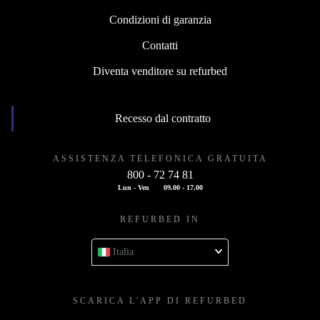
Condizioni di garanzia
Contatti
Diventa venditore su refurbed
Recesso dal contratto
ASSISTENZA TELEFONICA GRATUITA
800 - 72 74 81
Lun - Ven
09.00 - 17.00
REFURBED IN
Italia
SCARICA L'APP DI REFURBED