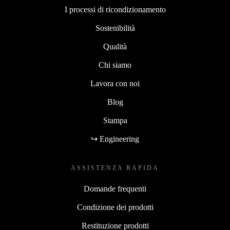
I processi di ricondizionamento
Sostenibilità
Qualità
Chi siamo
Lavora con noi
Blog
Stampa
↪ Engineering
ASSISTENZA RAPIDA
Domande frequenti
Condizione dei prodotti
Restituzione prodotti