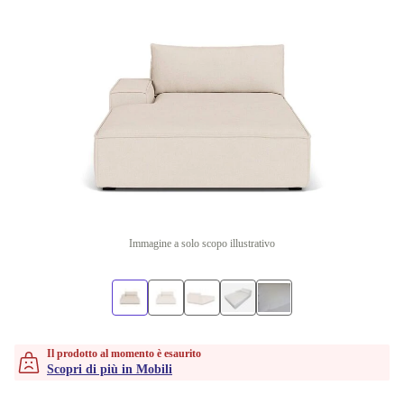
Immagine a solo scopo illustrativo
Il prodotto al momento è esaurito
Scopri di più in Mobili