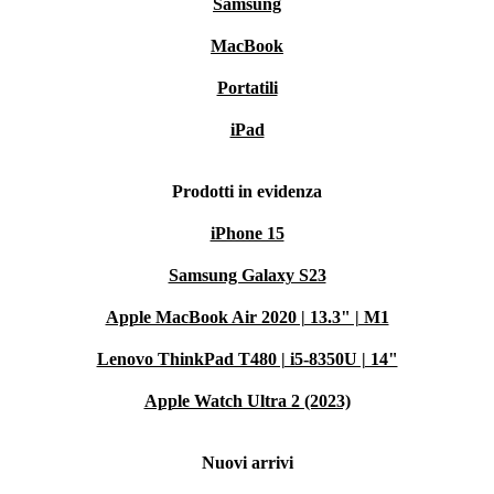
Samsung
MacBook
Portatili
iPad
Prodotti in evidenza
iPhone 15
Samsung Galaxy S23
Apple MacBook Air 2020 | 13.3" | M1
Lenovo ThinkPad T480 | i5-8350U | 14"
Apple Watch Ultra 2 (2023)
Nuovi arrivi