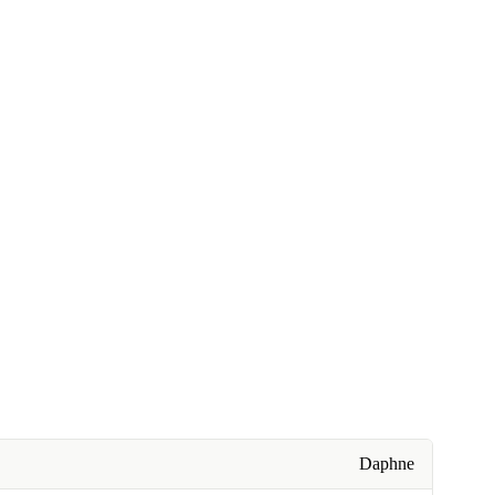
Daphne