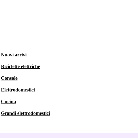
Nuovi arrivi
Biciclette elettriche
Console
Elettrodomestici
Cucina
Grandi elettrodomestici