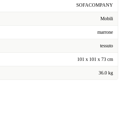
SOFACOMPANY
Mobili
marrone
tessuto
101 x 101 x 73 cm
36.0 kg