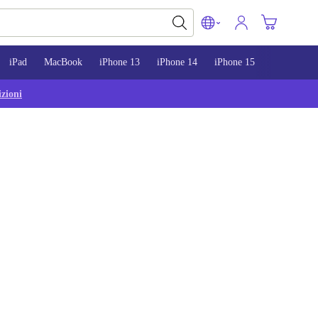
iPad
MacBook
iPhone 13
iPhone 14
iPhone 15
zioni