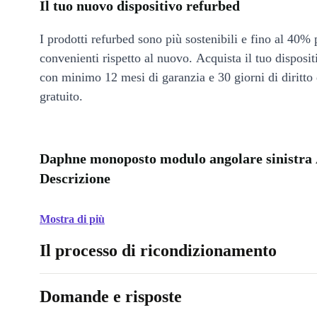
Il tuo nuovo dispositivo refurbed
I prodotti refurbed sono più sostenibili e fino al 40% 
convenienti rispetto al nuovo. Acquista il tuo disposi
con minimo 12 mesi di garanzia e 30 giorni di diritto 
gratuito.
Daphne monoposto modulo angolare sinistra
Descrizione
Mostra di più
Il processo di ricondizionamento
Domande e risposte