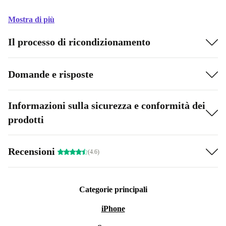
Mostra di più
Il processo di ricondizionamento
Domande e risposte
Informazioni sulla sicurezza e conformità dei
prodotti
Recensioni
(4.6)
Categorie principali
iPhone