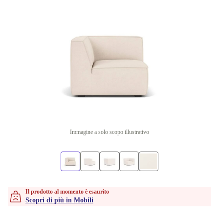
Immagine a solo scopo illustrativo
Il prodotto al momento è esaurito
Scopri di più in Mobili