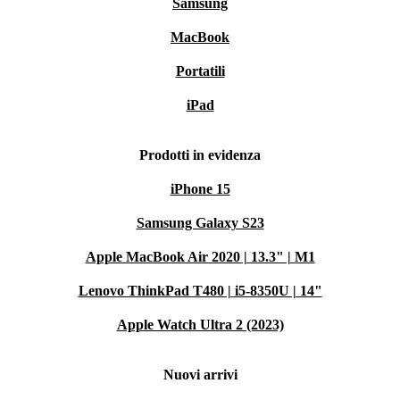
Samsung
MacBook
Portatili
iPad
Prodotti in evidenza
iPhone 15
Samsung Galaxy S23
Apple MacBook Air 2020 | 13.3" | M1
Lenovo ThinkPad T480 | i5-8350U | 14"
Apple Watch Ultra 2 (2023)
Nuovi arrivi