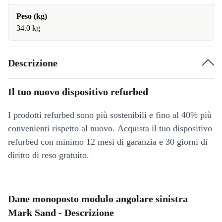
Peso (kg)
34.0 kg
Descrizione
Il tuo nuovo dispositivo refurbed
I prodotti refurbed sono più sostenibili e fino al 40% più
convenienti rispetto al nuovo. Acquista il tuo dispositivo
refurbed con minimo 12 mesi di garanzia e 30 giorni di
diritto di reso gratuito.
Dane monoposto modulo angolare sinistra
Mark Sand - Descrizione