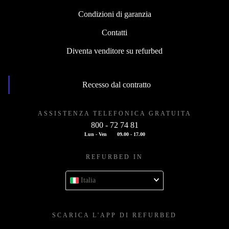
Condizioni di garanzia
Contatti
Diventa venditore su refurbed
Recesso dal contratto
ASSISTENZA TELEFONICA GRATUITA
800 - 72 74 81
Lun - Ven
09.00 - 17.00
REFURBED IN
Italia
SCARICA L'APP DI REFURBED