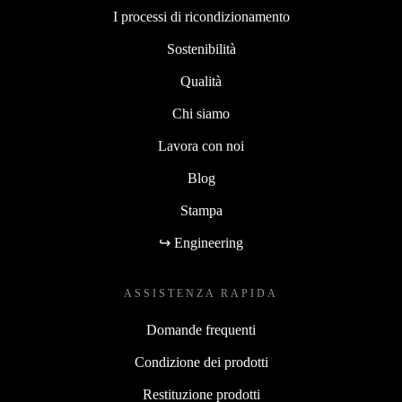
I processi di ricondizionamento
Sostenibilità
Qualità
Chi siamo
Lavora con noi
Blog
Stampa
↪ Engineering
ASSISTENZA RAPIDA
Domande frequenti
Condizione dei prodotti
Restituzione prodotti