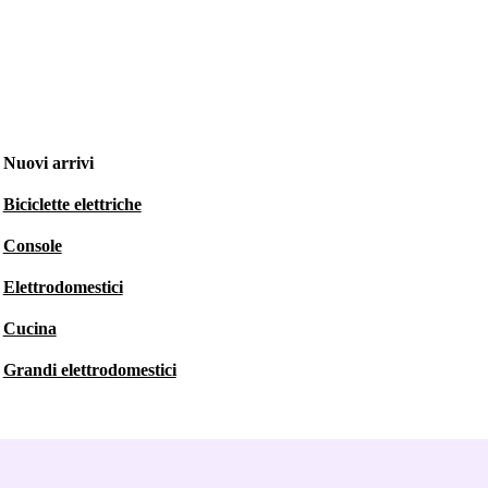
Nuovi arrivi
Biciclette elettriche
Console
Elettrodomestici
Cucina
Grandi elettrodomestici