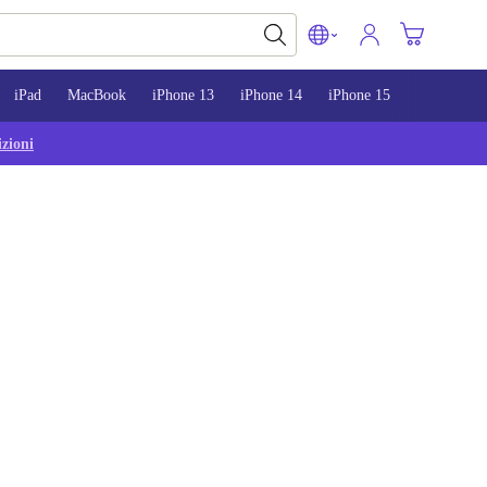
iPad
MacBook
iPhone 13
iPhone 14
iPhone 15
zioni