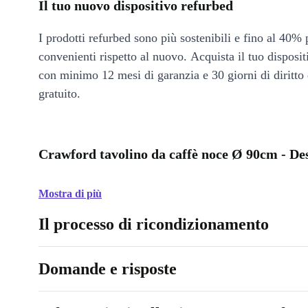
Il tuo nuovo dispositivo refurbed
I prodotti refurbed sono più sostenibili e fino al 40% 
convenienti rispetto al nuovo. Acquista il tuo disposi
con minimo 12 mesi di garanzia e 30 giorni di diritto 
gratuito.
Crawford tavolino da caffè noce Ø 90cm - De
Mostra di più
Il processo di ricondizionamento
Domande e risposte