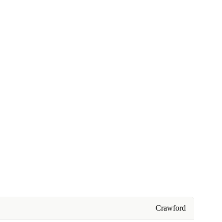
Crawford