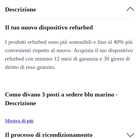
Descrizione
Il tuo nuovo dispositivo refurbed
I prodotti refurbed sono più sostenibili e fino al 40% più
convenienti rispetto al nuovo. Acquista il tuo dispositivo
refurbed con minimo 12 mesi di garanzia e 30 giorni di
diritto di reso gratuito.
Como divano 3 posti a sedere blu marino -
Descrizione
Mostra di più
Il processo di ricondizionamento