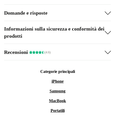
Domande e risposte
Informazioni sulla sicurezza e conformità dei
prodotti
Recensioni
(4.6)
Categorie principali
iPhone
Samsung
MacBook
Portatili