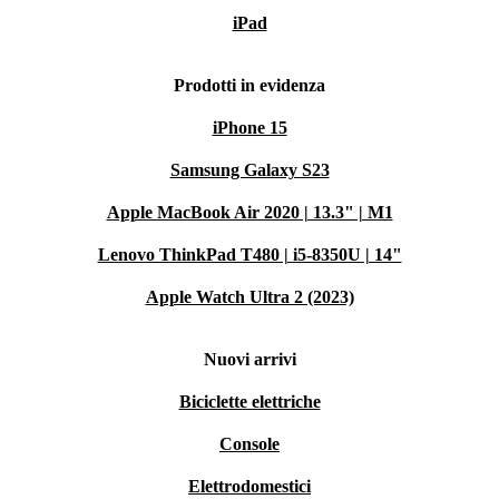
iPad
Prodotti in evidenza
iPhone 15
Samsung Galaxy S23
Apple MacBook Air 2020 | 13.3" | M1
Lenovo ThinkPad T480 | i5-8350U | 14"
Apple Watch Ultra 2 (2023)
Nuovi arrivi
Biciclette elettriche
Console
Elettrodomestici