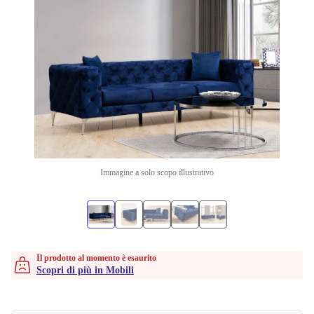
Immagine a solo scopo illustrativo
Il prodotto al momento è esaurito
Scopri di più in Mobili