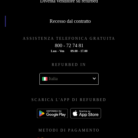
Diventa venditore su refurbed
Recesso dal contratto
ASSISTENZA TELEFONICA GRATUITA
800 - 72 74 81
Lun - Ven
09.00 - 17.00
REFURBED IN
Italia
SCARICA L'APP DI REFURBED
METODI DI PAGAMENTO