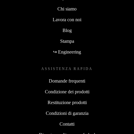
Chi siamo
Lavora con noi
Blog
Stampa
↪ Engineering
ASSISTENZA RAPIDA
Domande frequenti
Condizione dei prodotti
Restituzione prodotti
Condizioni di garanzia
Contatti