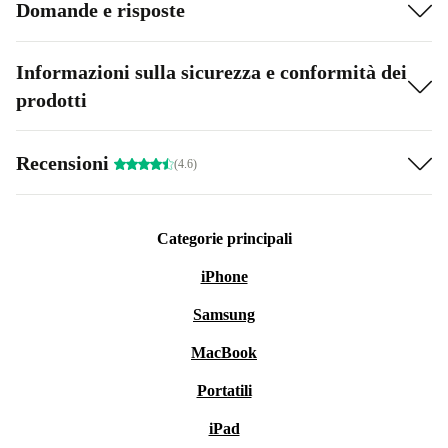
Domande e risposte
Informazioni sulla sicurezza e conformità dei
prodotti
Recensioni
(4.6)
Categorie principali
iPhone
Samsung
MacBook
Portatili
iPad