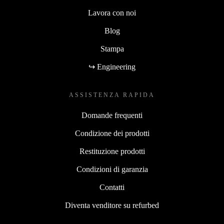
Lavora con noi
Blog
Stampa
↪ Engineering
ASSISTENZA RAPIDA
Domande frequenti
Condizione dei prodotti
Restituzione prodotti
Condizioni di garanzia
Contatti
Diventa venditore su refurbed