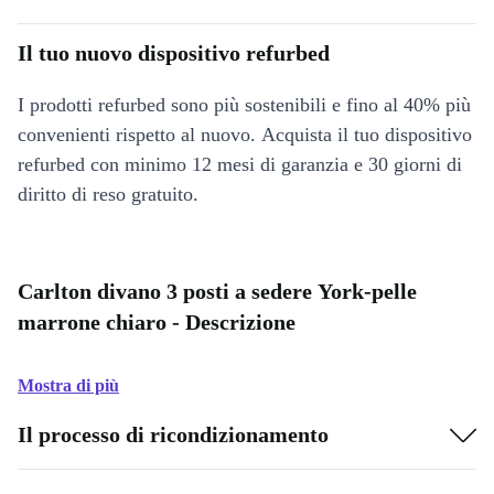
Il tuo nuovo dispositivo refurbed
I prodotti refurbed sono più sostenibili e fino al 40% più
convenienti rispetto al nuovo. Acquista il tuo dispositivo
refurbed con minimo 12 mesi di garanzia e 30 giorni di
diritto di reso gratuito.
Carlton divano 3 posti a sedere York-pelle
marrone chiaro - Descrizione
Mostra di più
Il processo di ricondizionamento