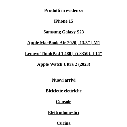
Prodotti in evidenza
iPhone 15
Samsung Galaxy S23
Apple MacBook Air 2020 | 13.3" | M1
Lenovo ThinkPad T480 | i5-8350U | 14"
Apple Watch Ultra 2 (2023)
Nuovi arrivi
Biciclette elettriche
Console
Elettrodomestici
Cucina