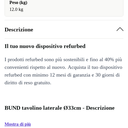
Peso (kg)
12.0 kg
Descrizione
Il tuo nuovo dispositivo refurbed
I prodotti refurbed sono più sostenibili e fino al 40% più
convenienti rispetto al nuovo. Acquista il tuo dispositivo
refurbed con minimo 12 mesi di garanzia e 30 giorni di
diritto di reso gratuito.
BUND tavolino laterale Ø33cm - Descrizione
Mostra di più