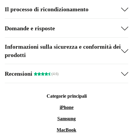
Il processo di ricondizionamento
Domande e risposte
Informazioni sulla sicurezza e conformità dei
prodotti
Recensioni
(4.6)
Categorie principali
iPhone
Samsung
MacBook