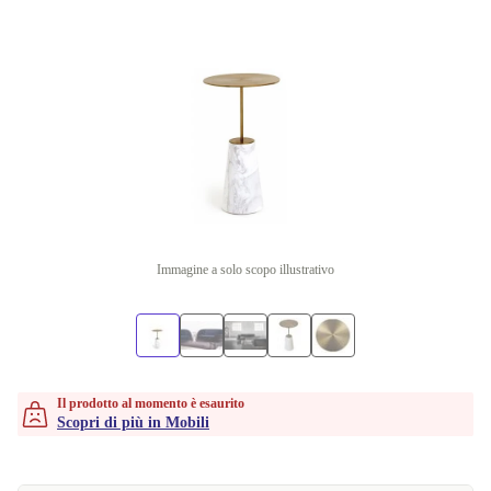
Immagine a solo scopo illustrativo
Il prodotto al momento è esaurito
Scopri di più in Mobili