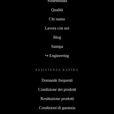
Sostenibilità
Qualità
Chi siamo
Lavora con noi
Blog
Stampa
↪ Engineering
ASSISTENZA RAPIDA
Domande frequenti
Condizione dei prodotti
Restituzione prodotti
Condizioni di garanzia