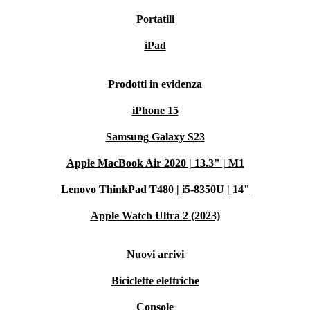
Portatili
iPad
Prodotti in evidenza
iPhone 15
Samsung Galaxy S23
Apple MacBook Air 2020 | 13.3" | M1
Lenovo ThinkPad T480 | i5-8350U | 14"
Apple Watch Ultra 2 (2023)
Nuovi arrivi
Biciclette elettriche
Console