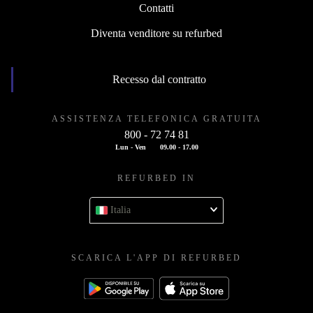
Contatti
Diventa venditore su refurbed
Recesso dal contratto
ASSISTENZA TELEFONICA GRATUITA
800 - 72 74 81
Lun - Ven
09.00 - 17.00
REFURBED IN
Italia
SCARICA L'APP DI REFURBED