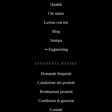
Qualità
Chi siamo
Lavora con noi
Blog
Stampa
↪ Engineering
ASSISTENZA RAPIDA
Domande frequenti
Condizione dei prodotti
Restituzione prodotti
Condizioni di garanzia
Contatti