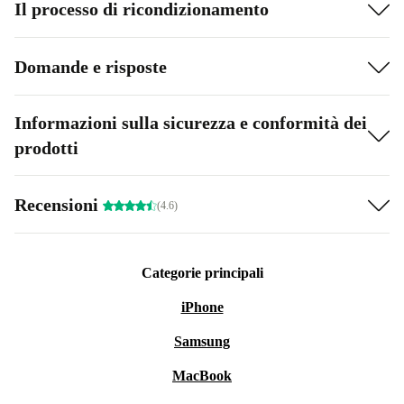
Il processo di ricondizionamento
Domande e risposte
Informazioni sulla sicurezza e conformità dei
prodotti
Recensioni
(4.6)
Categorie principali
iPhone
Samsung
MacBook