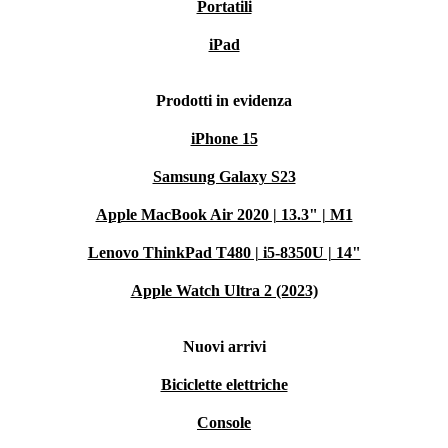
Portatili
iPad
Prodotti in evidenza
iPhone 15
Samsung Galaxy S23
Apple MacBook Air 2020 | 13.3" | M1
Lenovo ThinkPad T480 | i5-8350U | 14"
Apple Watch Ultra 2 (2023)
Nuovi arrivi
Biciclette elettriche
Console