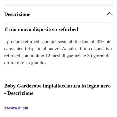
Descrizione
Il tuo nuovo dispositivo refurbed
I prodotti refurbed sono più sostenibili e fino al 40% più
convenienti rispetto al nuovo. Acquista il tuo dispositivo
refurbed con minimo 12 mesi di garanzia e 30 giorni di
diritto di reso gratuito.
Boby Garderobe impiallacciatura in legno nero
- Descrizione
Mostra di più