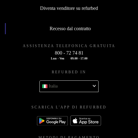
Diventa venditore su refurbed
Recesso dal contratto
ASSISTENZA TELEFONICA GRATUITA
800 - 72 74 81
Lun - Ven
09.00 - 17.00
REFURBED IN
Italia
SCARICA L'APP DI REFURBED
METODI DI PAGAMENTO