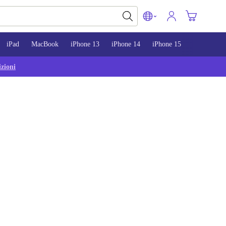
iPad
MacBook
iPhone 13
iPhone 14
iPhone 15
zioni