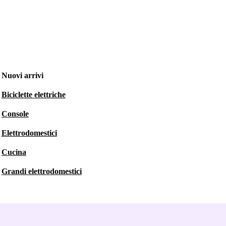
Nuovi arrivi
Biciclette elettriche
Console
Elettrodomestici
Cucina
Grandi elettrodomestici