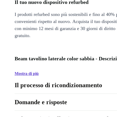
Il tuo nuovo dispositivo refurbed
I prodotti refurbed sono più sostenibili e fino al 40% 
convenienti rispetto al nuovo. Acquista il tuo disposi
con minimo 12 mesi di garanzia e 30 giorni di diritto 
gratuito.
Beam tavolino laterale color sabbia - Descriz
Mostra di più
Il processo di ricondizionamento
Domande e risposte