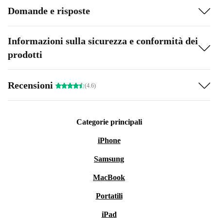
Domande e risposte
Informazioni sulla sicurezza e conformità dei
prodotti
Recensioni
(4.6)
Categorie principali
iPhone
Samsung
MacBook
Portatili
iPad