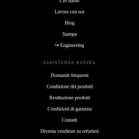
Chi siamo
Lavora con noi
Blog
Stampa
↪ Engineering
ASSISTENZA RAPIDA
Domande frequenti
Condizione dei prodotti
Restituzione prodotti
Condizioni di garanzia
Contatti
Diventa venditore su refurbed