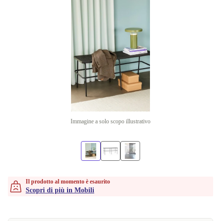
Immagine a solo scopo illustrativo
Il prodotto al momento è esaurito
Scopri di più in Mobili