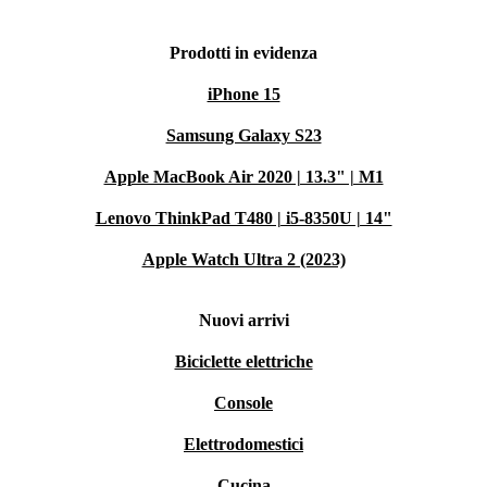
Prodotti in evidenza
iPhone 15
Samsung Galaxy S23
Apple MacBook Air 2020 | 13.3" | M1
Lenovo ThinkPad T480 | i5-8350U | 14"
Apple Watch Ultra 2 (2023)
Nuovi arrivi
Biciclette elettriche
Console
Elettrodomestici
Cucina