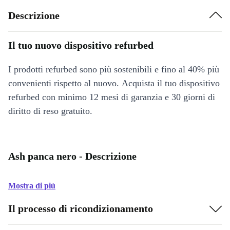
Descrizione
Il tuo nuovo dispositivo refurbed
I prodotti refurbed sono più sostenibili e fino al 40% più
convenienti rispetto al nuovo. Acquista il tuo dispositivo
refurbed con minimo 12 mesi di garanzia e 30 giorni di
diritto di reso gratuito.
Ash panca nero - Descrizione
Mostra di più
Il processo di ricondizionamento