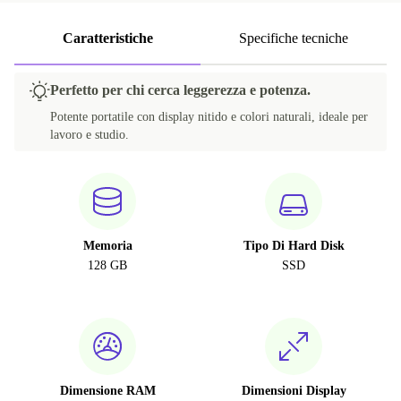
Caratteristiche
Specifiche tecniche
Perfetto per chi cerca leggerezza e potenza.
Potente portatile con display nitido e colori naturali, ideale per
lavoro e studio.
Memoria
Tipo Di Hard Disk
128 GB
SSD
Dimensione RAM
Dimensioni Display