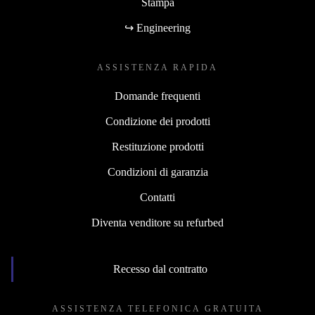
Stampa
↪ Engineering
ASSISTENZA RAPIDA
Domande frequenti
Condizione dei prodotti
Restituzione prodotti
Condizioni di garanzia
Contatti
Diventa venditore su refurbed
Recesso dal contratto
ASSISTENZA TELEFONICA GRATUITA