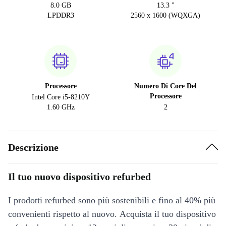
8.0 GB
13.3 "
LPDDR3
2560 x 1600 (WQXGA)
Processore
Numero Di Core Del
Processore
Intel Core i5-8210Y
1.60 GHz
2
Descrizione
Il tuo nuovo dispositivo refurbed
I prodotti refurbed sono più sostenibili e fino al 40% più
convenienti rispetto al nuovo. Acquista il tuo dispositivo