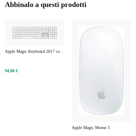
Abbinalo a questi prodotti
Apple Magic Keyboard 2017 con tastierino numerico
94,00 €
Apple Magic Mouse 3