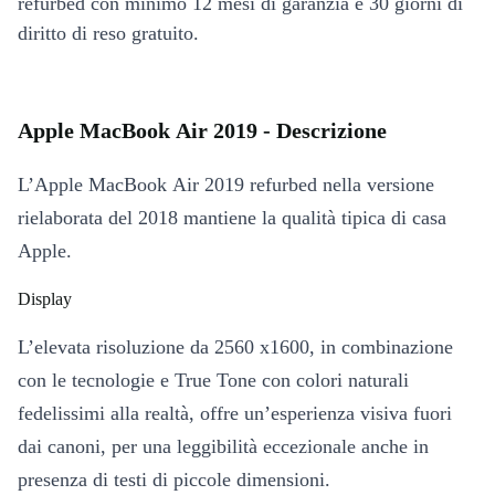
refurbed con minimo 12 mesi di garanzia e 30 giorni di
diritto di reso gratuito.
Apple MacBook Air 2019 - Descrizione
L’Apple MacBook Air 2019 refurbed nella versione
rielaborata del 2018 mantiene la qualità tipica di casa
Apple.
Display
L’elevata risoluzione da 2560 x1600, in combinazione
con le tecnologie e True Tone con colori naturali
fedelissimi alla realtà, offre un’esperienza visiva fuori
dai canoni, per una leggibilità eccezionale anche in
presenza di testi di piccole dimensioni.