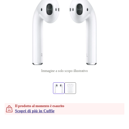
Immagine a solo scopo illustrativo
Il prodotto al momento è esaurito
Scopri di più in Cuffie