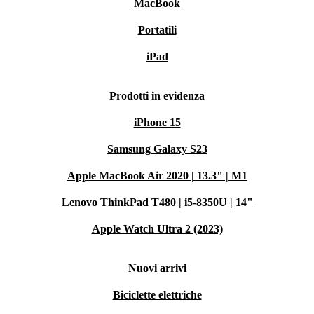
MacBook
Portatili
iPad
Prodotti in evidenza
iPhone 15
Samsung Galaxy S23
Apple MacBook Air 2020 | 13.3" | M1
Lenovo ThinkPad T480 | i5-8350U | 14"
Apple Watch Ultra 2 (2023)
Nuovi arrivi
Biciclette elettriche