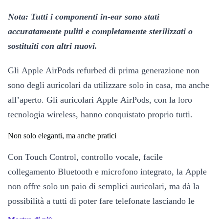
Nota: Tutti i componenti in-ear sono stati
accuratamente puliti e completamente sterilizzati o
sostituiti con altri nuovi.
Gli Apple AirPods refurbed di prima generazione non
sono degli auricolari da utilizzare solo in casa, ma anche
all’aperto. Gli auricolari Apple AirPods, con la loro
tecnologia wireless, hanno conquistato proprio tutti.
Non solo eleganti, ma anche pratici
Con Touch Control, controllo vocale, facile
collegamento Bluetooth e microfono integrato, la Apple
non offre solo un paio di semplici auricolari, ma dà la
possibilità a tutti di poter fare telefonate lasciando le
mani libere, gestire la musica e molto altro ancora.