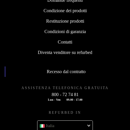
Domande frequenti
Condizione dei prodotti
Restituzione prodotti
Condizioni di garanzia
Contatti
Diventa venditore su refurbed
Recesso dal contratto
ASSISTENZA TELEFONICA GRATUITA
800 - 72 74 81
Lun - Ven
09.00 - 17.00
REFURBED IN
Italia