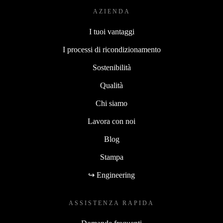
AZIENDA
I tuoi vantaggi
I processi di ricondizionamento
Sostenibilità
Qualità
Chi siamo
Lavora con noi
Blog
Stampa
↪ Engineering
ASSISTENZA RAPIDA