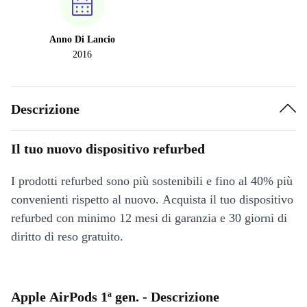
Anno Di Lancio
2016
Descrizione
Il tuo nuovo dispositivo refurbed
I prodotti refurbed sono più sostenibili e fino al 40% più
convenienti rispetto al nuovo. Acquista il tuo dispositivo
refurbed con minimo 12 mesi di garanzia e 30 giorni di
diritto di reso gratuito.
Apple AirPods 1ª gen. - Descrizione