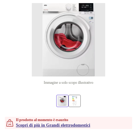
Immagine a solo scopo illustrativo
Il prodotto al momento è esaurito
Scopri di più in Grandi elettrodomestici