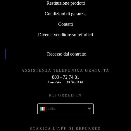
Restituzione prodotti
Condizioni di garanzia
Contatti
Diventa venditore su refurbed
Recesso dal contratto
ASSISTENZA TELEFONICA GRATUITA
800 - 72 74 81
Lun - Ven
09.00 - 17.00
REFURBED IN
Italia
SCARICA L'APP DI REFURBED