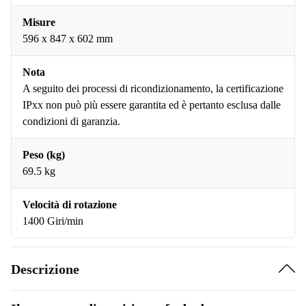
Misure
596 x 847 x 602 mm
Nota
A seguito dei processi di ricondizionamento, la certificazione
IPxx non può più essere garantita ed è pertanto esclusa dalle
condizioni di garanzia.
Peso (kg)
69.5 kg
Velocità di rotazione
1400 Giri/min
Descrizione