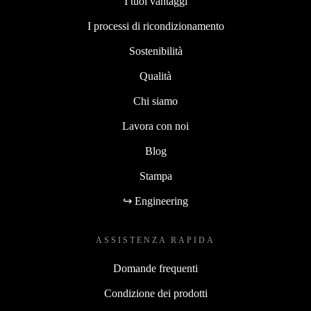
I tuoi vantaggi
I processi di ricondizionamento
Sostenibilità
Qualità
Chi siamo
Lavora con noi
Blog
Stampa
↪ Engineering
ASSISTENZA RAPIDA
Domande frequenti
Condizione dei prodotti