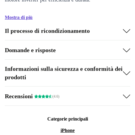
Mostra di più
Il processo di ricondizionamento
Domande e risposte
Informazioni sulla sicurezza e conformità dei
prodotti
Recensioni
(4.6)
Categorie principali
iPhone