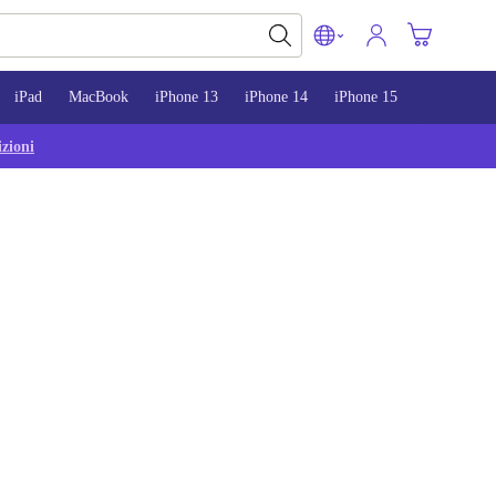
iPad
MacBook
iPhone 13
iPhone 14
iPhone 15
zioni