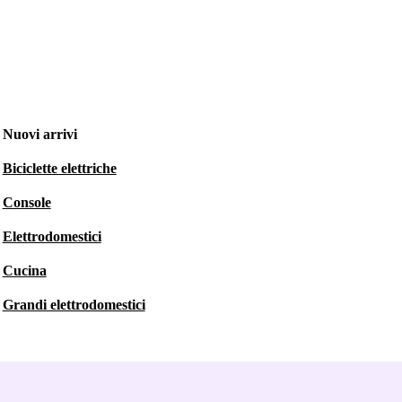
Nuovi arrivi
Biciclette elettriche
Console
Elettrodomestici
Cucina
Grandi elettrodomestici