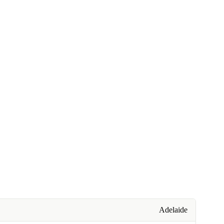
Adelaide