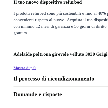
Il tuo nuovo dispositivo refurbed
I prodotti refurbed sono più sostenibili e fino al 40% 
convenienti rispetto al nuovo. Acquista il tuo disposi
con minimo 12 mesi di garanzia e 30 giorni di diritto 
gratuito.
Adelaide poltrona girevole velluto 3030 Grigi
Mostra di più
Il processo di ricondizionamento
Domande e risposte