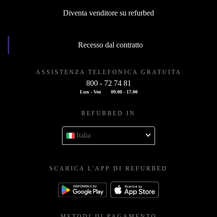
Diventa venditore su refurbed
Recesso dal contratto
ASSISTENZA TELEFONICA GRATUITA
800 - 72 74 81
Lun - Ven
09.00 - 17.00
REFURBED IN
Italia
SCARICA L'APP DI REFURBED
METODI DI PAGAMENTO