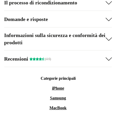
Il processo di ricondizionamento
Domande e risposte
Informazioni sulla sicurezza e conformità dei
prodotti
Recensioni
(4.6)
Categorie principali
iPhone
Samsung
MacBook