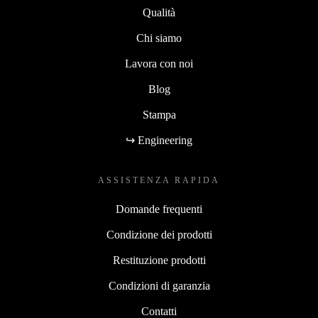
Qualità
Chi siamo
Lavora con noi
Blog
Stampa
↪ Engineering
ASSISTENZA RAPIDA
Domande frequenti
Condizione dei prodotti
Restituzione prodotti
Condizioni di garanzia
Contatti