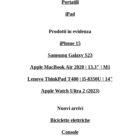
Portatili
iPad
Prodotti in evidenza
iPhone 15
Samsung Galaxy S23
Apple MacBook Air 2020 | 13.3" | M1
Lenovo ThinkPad T480 | i5-8350U | 14"
Apple Watch Ultra 2 (2023)
Nuovi arrivi
Biciclette elettriche
Console