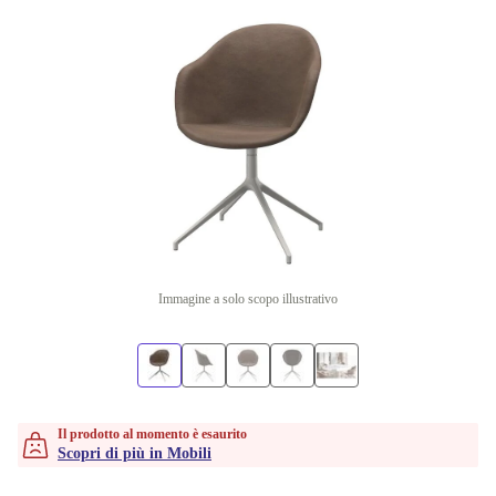
Immagine a solo scopo illustrativo
Il prodotto al momento è esaurito
Scopri di più in Mobili