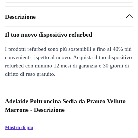
Descrizione
Il tuo nuovo dispositivo refurbed
I prodotti refurbed sono più sostenibili e fino al 40% più
convenienti rispetto al nuovo. Acquista il tuo dispositivo
refurbed con minimo 12 mesi di garanzia e 30 giorni di
diritto di reso gratuito.
Adelaide Poltroncina Sedia da Pranzo Velluto
Marrone - Descrizione
Mostra di più