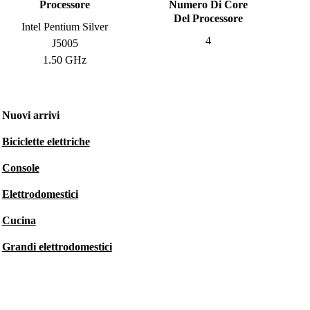
Processore
Numero Di Core
Del Processore
Intel Pentium Silver
4
J5005
1.50 GHz
Nuovi arrivi
Biciclette elettriche
Console
Elettrodomestici
Cucina
Grandi elettrodomestici