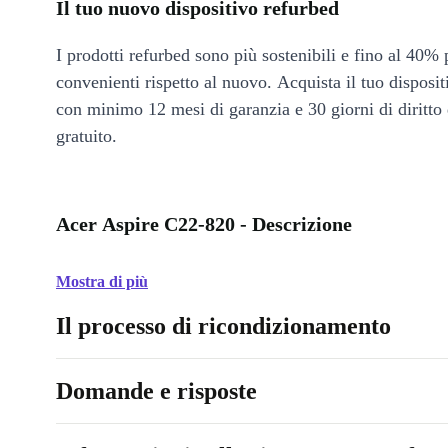
Il tuo nuovo dispositivo refurbed
I prodotti refurbed sono più sostenibili e fino al 40% 
convenienti rispetto al nuovo. Acquista il tuo disposi
con minimo 12 mesi di garanzia e 30 giorni di diritto 
gratuito.
Acer Aspire C22-820 - Descrizione
Mostra di più
Il processo di ricondizionamento
Domande e risposte