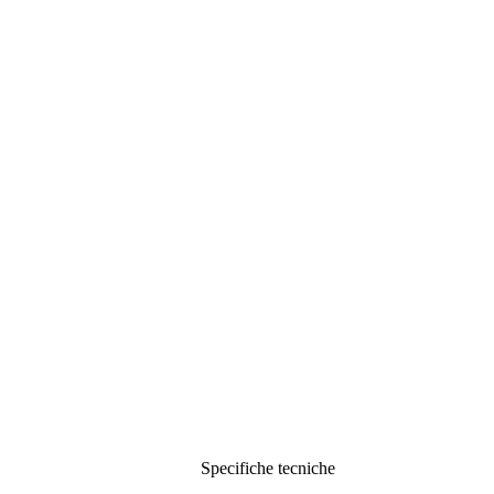
Specifiche tecniche