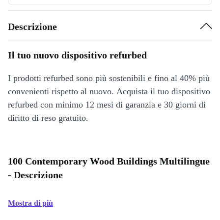
Descrizione
Il tuo nuovo dispositivo refurbed
I prodotti refurbed sono più sostenibili e fino al 40% più
convenienti rispetto al nuovo. Acquista il tuo dispositivo
refurbed con minimo 12 mesi di garanzia e 30 giorni di
diritto di reso gratuito.
100 Contemporary Wood Buildings Multilingue
- Descrizione
Mostra di più