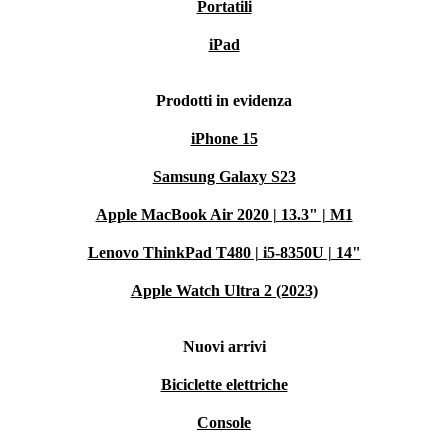
Portatili
iPad
Prodotti in evidenza
iPhone 15
Samsung Galaxy S23
Apple MacBook Air 2020 | 13.3" | M1
Lenovo ThinkPad T480 | i5-8350U | 14"
Apple Watch Ultra 2 (2023)
Nuovi arrivi
Biciclette elettriche
Console