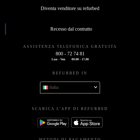
Diventa venditore su refurbed
Recesso dal contratto
ASSISTENZA TELEFONICA GRATUITA
800 - 72 74 81
Lun - Ven
09.00 - 17.00
REFURBED IN
Italia
SCARICA L'APP DI REFURBED
METODI DI PAGAMENTO