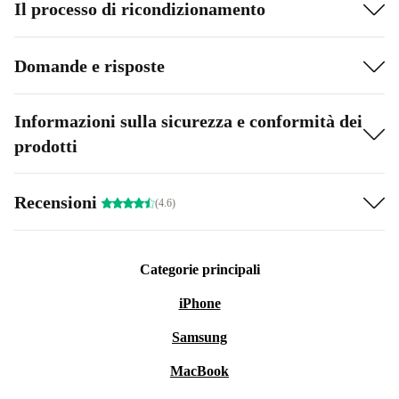
Il processo di ricondizionamento
Domande e risposte
Informazioni sulla sicurezza e conformità dei
prodotti
Recensioni
(4.6)
Categorie principali
iPhone
Samsung
MacBook