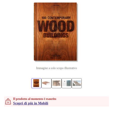
Immagine a solo scopo illustrativo
Il prodotto al momento è esaurito
Scopri di più in Mobili