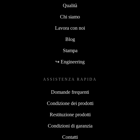
Qualità
Chi siamo
Lavora con noi
Blog
Stampa
↪ Engineering
ASSISTENZA RAPIDA
Domande frequenti
Condizione dei prodotti
Restituzione prodotti
Condizioni di garanzia
Contatti