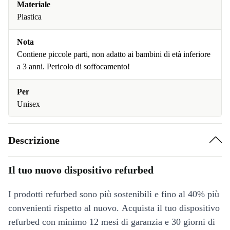
Materiale
Plastica
Nota
Contiene piccole parti, non adatto ai bambini di età inferiore
a 3 anni. Pericolo di soffocamento!
Per
Unisex
Descrizione
Il tuo nuovo dispositivo refurbed
I prodotti refurbed sono più sostenibili e fino al 40% più
convenienti rispetto al nuovo. Acquista il tuo dispositivo
refurbed con minimo 12 mesi di garanzia e 30 giorni di