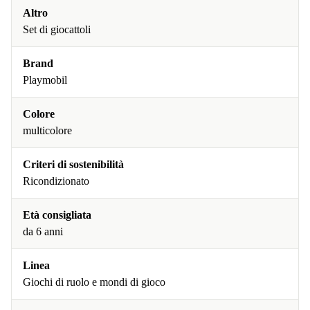
Altro
Set di giocattoli
Brand
Playmobil
Colore
multicolore
Criteri di sostenibilità
Ricondizionato
Età consigliata
da 6 anni
Linea
Giochi di ruolo e mondi di gioco