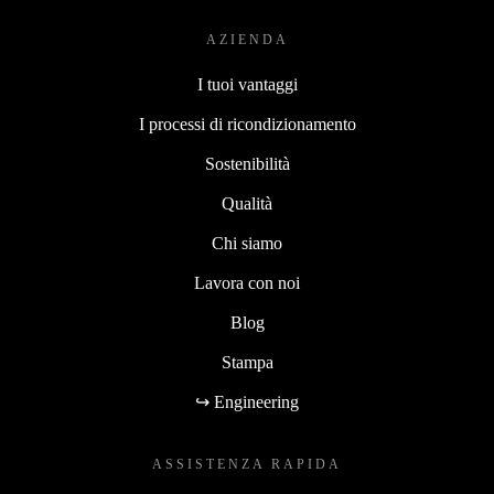
AZIENDA
I tuoi vantaggi
I processi di ricondizionamento
Sostenibilità
Qualità
Chi siamo
Lavora con noi
Blog
Stampa
↪ Engineering
ASSISTENZA RAPIDA