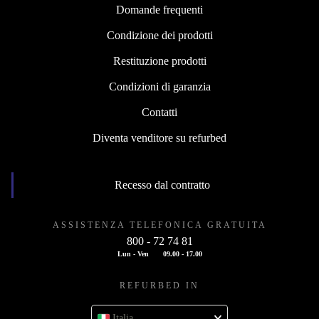
Domande frequenti
Condizione dei prodotti
Restituzione prodotti
Condizioni di garanzia
Contatti
Diventa venditore su refurbed
Recesso dal contratto
ASSISTENZA TELEFONICA GRATUITA
800 - 72 74 81
Lun - Ven
09.00 - 17.00
REFURBED IN
Italia