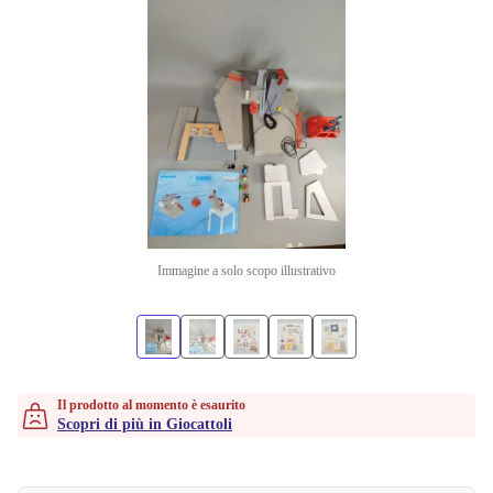
Immagine a solo scopo illustrativo
Il prodotto al momento è esaurito
Scopri di più in Giocattoli