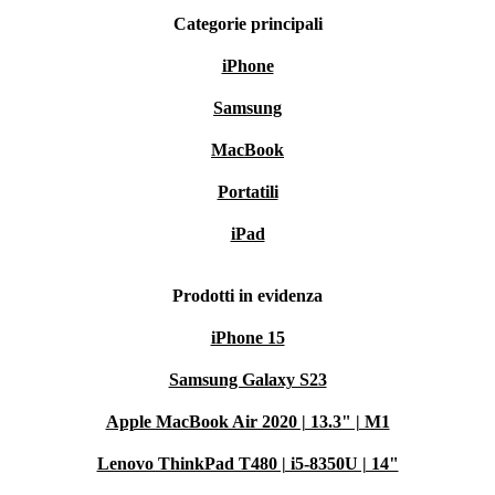
Categorie principali
iPhone
Samsung
MacBook
Portatili
iPad
Prodotti in evidenza
iPhone 15
Samsung Galaxy S23
Apple MacBook Air 2020 | 13.3" | M1
Lenovo ThinkPad T480 | i5-8350U | 14"