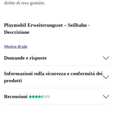
diritto di reso gratuito.
Playmobil Erweiterungsset – Seilbahn -
Descrizione
Mostra di più
Domande e risposte
Informazioni sulla sicurezza e conformità dei
prodotti
Recensioni
(4.6)