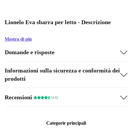
Lionelo Eva sbarra per letto - Descrizione
Mostra di più
Domande e risposte
Informazioni sulla sicurezza e conformità dei
prodotti
Recensioni
(4.6)
Categorie principali