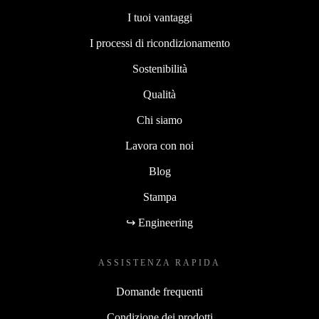
I tuoi vantaggi
I processi di ricondizionamento
Sostenibilità
Qualità
Chi siamo
Lavora con noi
Blog
Stampa
↪ Engineering
ASSISTENZA RAPIDA
Domande frequenti
Condizione dei prodotti