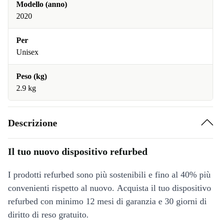
Modello (anno)
2020
Per
Unisex
Peso (kg)
2.9 kg
Descrizione
Il tuo nuovo dispositivo refurbed
I prodotti refurbed sono più sostenibili e fino al 40% più
convenienti rispetto al nuovo. Acquista il tuo dispositivo
refurbed con minimo 12 mesi di garanzia e 30 giorni di
diritto di reso gratuito.