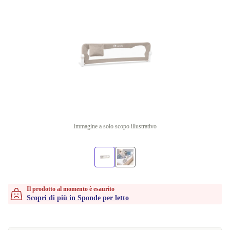
Immagine a solo scopo illustrativo
Il prodotto al momento è esaurito
Scopri di più in Sponde per letto