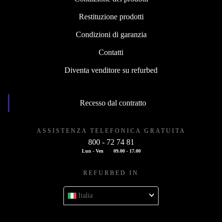
Restituzione prodotti
Condizioni di garanzia
Contatti
Diventa venditore su refurbed
Recesso dal contratto
ASSISTENZA TELEFONICA GRATUITA
800 - 72 74 81
Lun - Ven
09.00 - 17.00
REFURBED IN
Italia