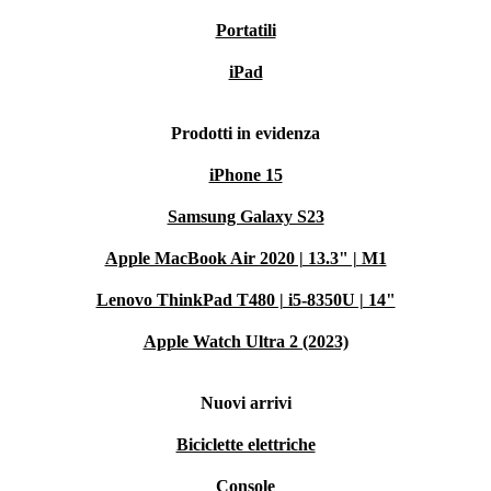
Portatili
iPad
Prodotti in evidenza
iPhone 15
Samsung Galaxy S23
Apple MacBook Air 2020 | 13.3" | M1
Lenovo ThinkPad T480 | i5-8350U | 14"
Apple Watch Ultra 2 (2023)
Nuovi arrivi
Biciclette elettriche
Console