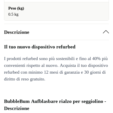
Peso (kg)
0.5 kg
Descrizione
Il tuo nuovo dispositivo refurbed
I prodotti refurbed sono più sostenibili e fino al 40% più
convenienti rispetto al nuovo. Acquista il tuo dispositivo
refurbed con minimo 12 mesi di garanzia e 30 giorni di
diritto di reso gratuito.
BubbleBum Aufblasbare rialzo per seggiolino -
Descrizione