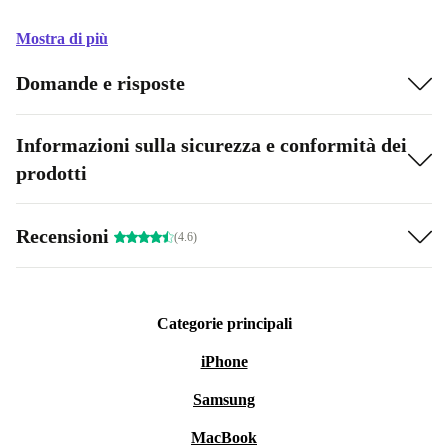
Mostra di più
Domande e risposte
Informazioni sulla sicurezza e conformità dei
prodotti
Recensioni
(4.6)
Categorie principali
iPhone
Samsung
MacBook