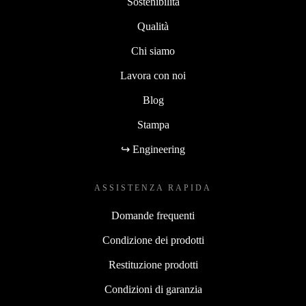
Sostenibilità
Qualità
Chi siamo
Lavora con noi
Blog
Stampa
↪ Engineering
ASSISTENZA RAPIDA
Domande frequenti
Condizione dei prodotti
Restituzione prodotti
Condizioni di garanzia