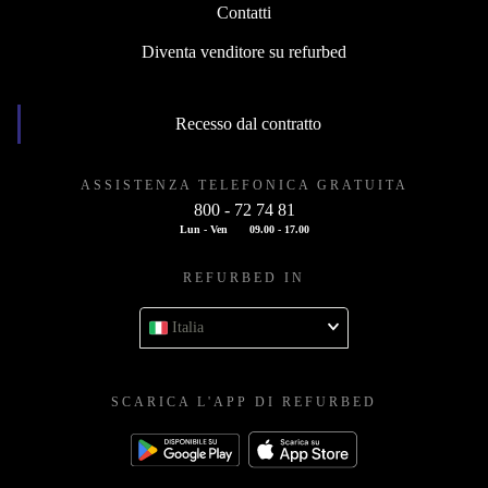
Contatti
Diventa venditore su refurbed
Recesso dal contratto
ASSISTENZA TELEFONICA GRATUITA
800 - 72 74 81
Lun - Ven
09.00 - 17.00
REFURBED IN
Italia
SCARICA L'APP DI REFURBED