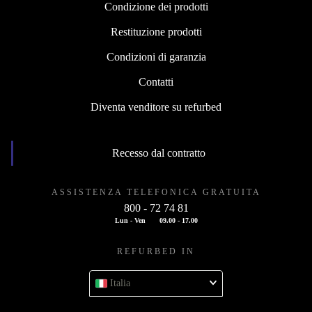
Condizione dei prodotti
Restituzione prodotti
Condizioni di garanzia
Contatti
Diventa venditore su refurbed
Recesso dal contratto
ASSISTENZA TELEFONICA GRATUITA
800 - 72 74 81
Lun - Ven
09.00 - 17.00
REFURBED IN
Italia