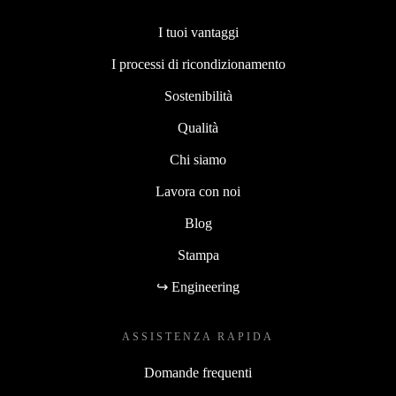
I tuoi vantaggi
I processi di ricondizionamento
Sostenibilità
Qualità
Chi siamo
Lavora con noi
Blog
Stampa
↪ Engineering
ASSISTENZA RAPIDA
Domande frequenti