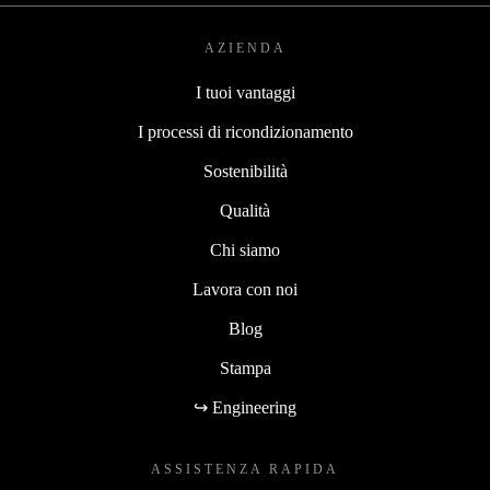
AZIENDA
I tuoi vantaggi
I processi di ricondizionamento
Sostenibilità
Qualità
Chi siamo
Lavora con noi
Blog
Stampa
↪ Engineering
ASSISTENZA RAPIDA