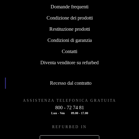
Domande frequenti
Condizione dei prodotti
Restituzione prodotti
Condizioni di garanzia
Contatti
Diventa venditore su refurbed
Recesso dal contratto
ASSISTENZA TELEFONICA GRATUITA
800 - 72 74 81
Lun - Ven
09.00 - 17.00
REFURBED IN