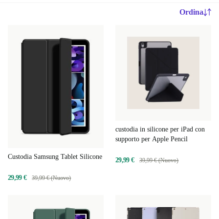
Ordina
custodia in silicone per iPad con
supporto per Apple Pencil
Custodia Samsung Tablet Silicone
29,99 €
39,99 € (Nuovo)
29,99 €
39,99 € (Nuovo)