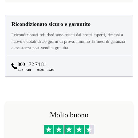
Ricondizionato sicuro e garantito
I ricondizionati refurbed sono testati dai nostri esperti, rimessi a
nuovo e dotati di 30 giorni di prova, minimo 12 mesi di garanzia
e assistenza post-vendita gratuita.
800 - 72 74 81
Lun - Ven
09.00 - 17.00
Molto buono