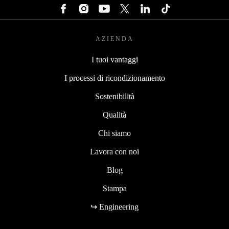
AZIENDA
I tuoi vantaggi
I processi di ricondizionamento
Sostenibilità
Qualità
Chi siamo
Lavora con noi
Blog
Stampa
↪ Engineering