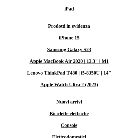
iPad
Prodotti in evidenza
iPhone 15
Samsung Galaxy S23
Apple MacBook Air 2020 | 13.3" | M1
Lenovo ThinkPad T480 | i5-8350U | 14"
Apple Watch Ultra 2 (2023)
Nuovi arrivi
Biciclette elettriche
Console
Elettrodomestici