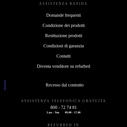
ASSISTENZA RAPIDA
Domande frequenti
Condizione dei prodotti
Restituzione prodotti
Condizioni di garanzia
Contatti
Diventa venditore su refurbed
Recesso dal contratto
ASSISTENZA TELEFONICA GRATUITA
800 - 72 74 81
Lun - Ven
09.00 - 17.00
REFURBED IN