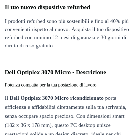
Il tuo nuovo dispositivo refurbed
I prodotti refurbed sono più sostenibili e fino al 40% più
convenienti rispetto al nuovo. Acquista il tuo dispositivo
refurbed con minimo 12 mesi di garanzia e 30 giorni di
diritto di reso gratuito.
Dell Optiplex 3070 Micro - Descrizione
Potenza compatta per la tua postazione di lavoro
Il
Dell Optiplex 3070 Micro ricondizionato
porta
efficienza e affidabilità direttamente sulla tua scrivania,
senza occupare spazio prezioso. Con dimensioni smart
(182 x 36 x 178 mm), questo PC desktop unisce
prestazioni solide a un design discreto, ideale per chi