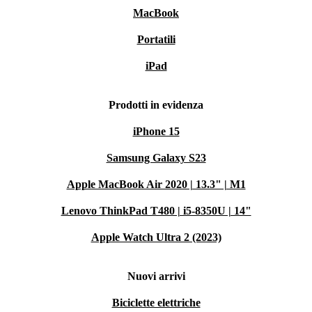
MacBook
Portatili
iPad
Prodotti in evidenza
iPhone 15
Samsung Galaxy S23
Apple MacBook Air 2020 | 13.3" | M1
Lenovo ThinkPad T480 | i5-8350U | 14"
Apple Watch Ultra 2 (2023)
Nuovi arrivi
Biciclette elettriche