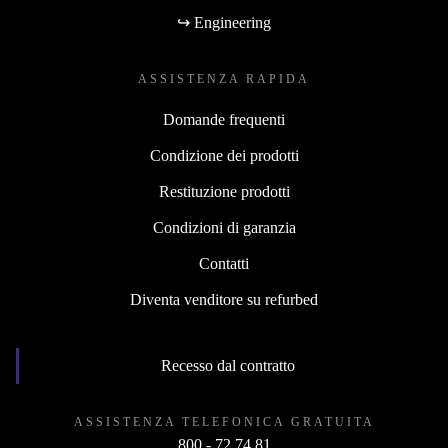
↪ Engineering
ASSISTENZA RAPIDA
Domande frequenti
Condizione dei prodotti
Restituzione prodotti
Condizioni di garanzia
Contatti
Diventa venditore su refurbed
Recesso dal contratto
ASSISTENZA TELEFONICA GRATUITA
800 - 72 74 81