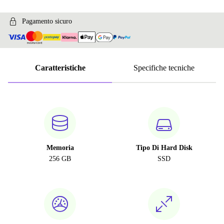
Pagamento sicuro
Caratteristiche
Specifiche tecniche
Memoria
Tipo Di Hard Disk
256 GB
SSD