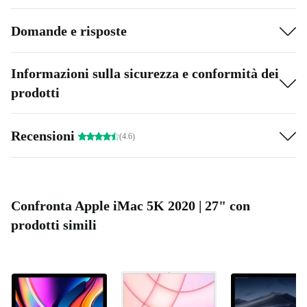
Domande e risposte
Informazioni sulla sicurezza e conformità dei
prodotti
Recensioni
(4.6)
Confronta Apple iMac 5K 2020 | 27" con
prodotti simili