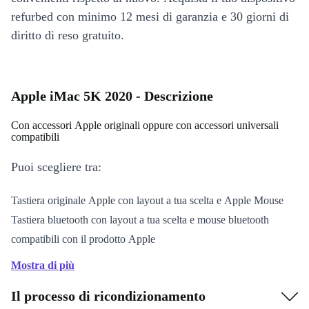
refurbed con minimo 12 mesi di garanzia e 30 giorni di
diritto di reso gratuito.
Apple iMac 5K 2020 - Descrizione
Con accessori Apple originali oppure con accessori universali
compatibili
Puoi scegliere tra:
Tastiera originale Apple con layout a tua scelta e Apple Mouse
Tastiera bluetooth con layout a tua scelta e mouse bluetooth
compatibili con il prodotto Apple
Mostra di più
Il processo di ricondizionamento