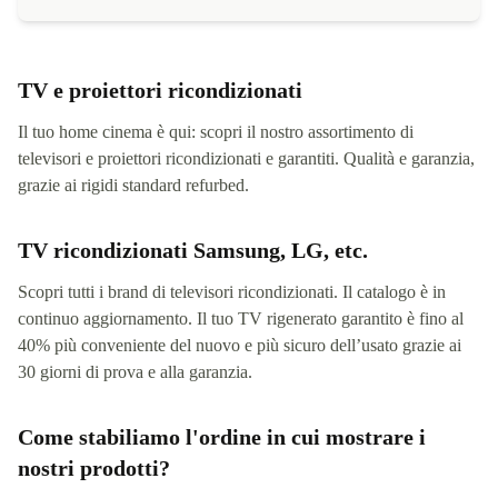
TV e proiettori ricondizionati
Il tuo home cinema è qui: scopri il nostro assortimento di
televisori e proiettori ricondizionati e garantiti. Qualità e garanzia,
grazie ai rigidi standard refurbed.
TV ricondizionati Samsung, LG, etc.
Scopri tutti i brand di televisori ricondizionati. Il catalogo è in
continuo aggiornamento. Il tuo TV rigenerato garantito è fino al
40% più conveniente del nuovo e più sicuro dell’usato grazie ai
30 giorni di prova e alla garanzia.
Come stabiliamo l'ordine in cui mostrare i
nostri prodotti?