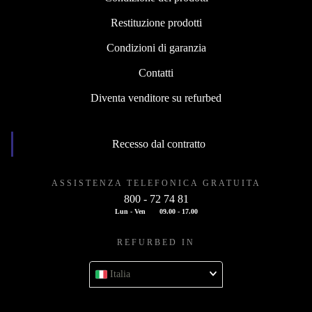
Restituzione prodotti
Condizioni di garanzia
Contatti
Diventa venditore su refurbed
Recesso dal contratto
ASSISTENZA TELEFONICA GRATUITA
800 - 72 74 81
Lun - Ven
09.00 - 17.00
REFURBED IN
Italia