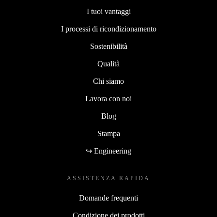
I tuoi vantaggi
I processi di ricondizionamento
Sostenibilità
Qualità
Chi siamo
Lavora con noi
Blog
Stampa
↪ Engineering
ASSISTENZA RAPIDA
Domande frequenti
Condizione dei prodotti