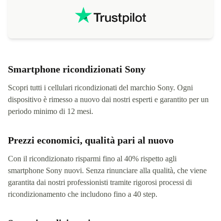
Smartphone ricondizionati Sony
Scopri tutti i cellulari ricondizionati del marchio Sony. Ogni
dispositivo è rimesso a nuovo dai nostri esperti e garantito per un
periodo minimo di 12 mesi.
Prezzi economici, qualità pari al nuovo
Con il ricondizionato risparmi fino al 40% rispetto agli
smartphone Sony nuovi. Senza rinunciare alla qualità, che viene
garantita dai nostri professionisti tramite rigorosi processi di
ricondizionamento che includono fino a 40 step.