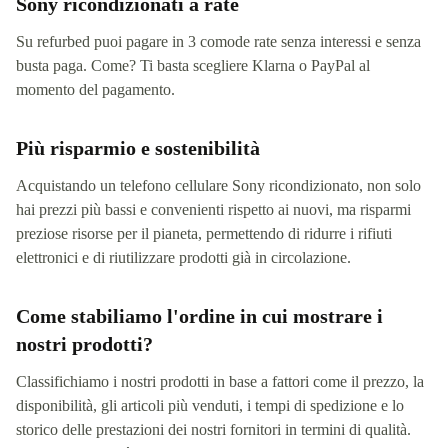
Sony ricondizionati a rate
Su refurbed puoi pagare in 3 comode rate senza interessi e senza
busta paga. Come? Ti basta scegliere Klarna o PayPal al
momento del pagamento.
Più risparmio e sostenibilità
Acquistando un telefono cellulare Sony ricondizionato, non solo
hai prezzi più bassi e convenienti rispetto ai nuovi, ma risparmi
preziose risorse per il pianeta, permettendo di ridurre i rifiuti
elettronici e di riutilizzare prodotti già in circolazione.
Come stabiliamo l'ordine in cui mostrare i
nostri prodotti?
Classifichiamo i nostri prodotti in base a fattori come il prezzo, la
disponibilità, gli articoli più venduti, i tempi di spedizione e lo
storico delle prestazioni dei nostri fornitori in termini di qualità.