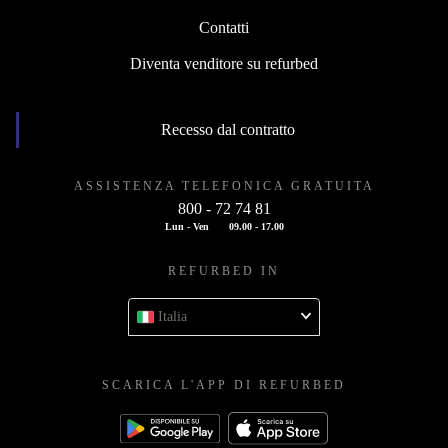
Contatti
Diventa venditore su refurbed
Recesso dal contratto
ASSISTENZA TELEFONICA GRATUITA
800 - 72 74 81
Lun - Ven
09.00 - 17.00
REFURBED IN
Italia
SCARICA L'APP DI REFURBED