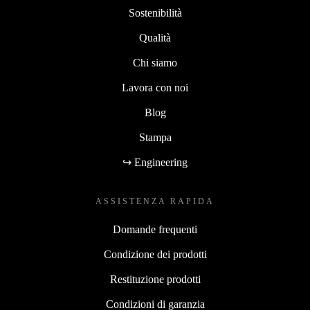
Sostenibilità
Qualità
Chi siamo
Lavora con noi
Blog
Stampa
↪ Engineering
ASSISTENZA RAPIDA
Domande frequenti
Condizione dei prodotti
Restituzione prodotti
Condizioni di garanzia