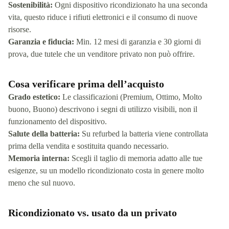
Sostenibilità:
Ogni dispositivo ricondizionato ha una seconda
vita, questo riduce i rifiuti elettronici e il consumo di nuove
risorse.
Garanzia e fiducia:
Min. 12 mesi di garanzia e 30 giorni di
prova, due tutele che un venditore privato non può offrire.
Cosa verificare prima dell’acquisto
Grado estetico:
Le classificazioni (Premium, Ottimo, Molto
buono, Buono) descrivono i segni di utilizzo visibili, non il
funzionamento del dispositivo.
Salute della batteria:
Su refurbed la batteria viene controllata
prima della vendita e sostituita quando necessario.
Memoria interna:
Scegli il taglio di memoria adatto alle tue
esigenze, su un modello ricondizionato costa in genere molto
meno che sul nuovo.
Ricondizionato vs. usato da un privato