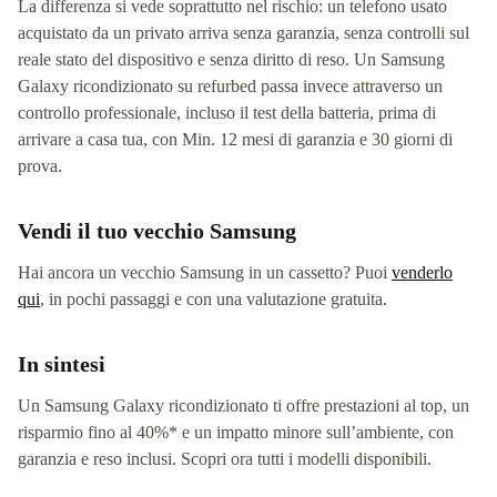
La differenza si vede soprattutto nel rischio: un telefono usato
acquistato da un privato arriva senza garanzia, senza controlli sul
reale stato del dispositivo e senza diritto di reso. Un Samsung
Galaxy ricondizionato su refurbed passa invece attraverso un
controllo professionale, incluso il test della batteria, prima di
arrivare a casa tua, con Min. 12 mesi di garanzia e 30 giorni di
prova.
Vendi il tuo vecchio Samsung
Hai ancora un vecchio Samsung in un cassetto? Puoi
venderlo
qui
, in pochi passaggi e con una valutazione gratuita.
In sintesi
Un Samsung Galaxy ricondizionato ti offre prestazioni al top, un
risparmio fino al 40%* e un impatto minore sull’ambiente, con
garanzia e reso inclusi. Scopri ora tutti i modelli disponibili.