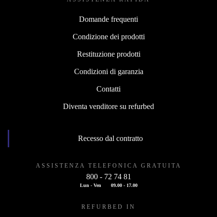
Domande frequenti
Condizione dei prodotti
Restituzione prodotti
Condizioni di garanzia
Contatti
Diventa venditore su refurbed
Recesso dal contratto
ASSISTENZA TELEFONICA GRATUITA
800 - 72 74 81
Lun - Ven
09.00 - 17.00
REFURBED IN