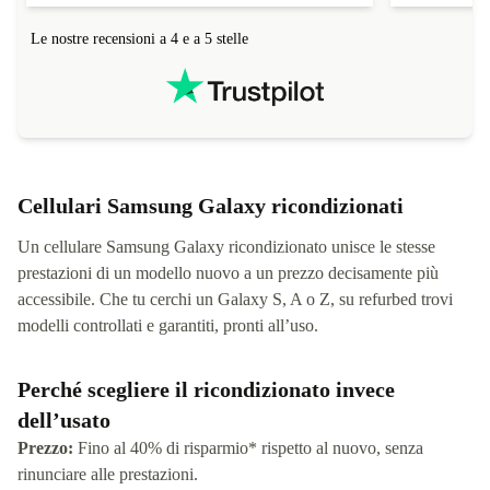
Le nostre recensioni a 4 e a 5 stelle
Cellulari Samsung Galaxy ricondizionati
Un cellulare Samsung Galaxy ricondizionato unisce le stesse
prestazioni di un modello nuovo a un prezzo decisamente più
accessibile. Che tu cerchi un Galaxy S, A o Z, su refurbed trovi
modelli controllati e garantiti, pronti all’uso.
Perché scegliere il ricondizionato invece
dell’usato
Prezzo:
Fino al 40% di risparmio* rispetto al nuovo, senza
rinunciare alle prestazioni.