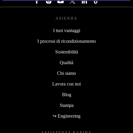
AZIENDA
I tuoi vantaggi
I processi di ricondizionamento
Sostenibilità
Qualità
Chi siamo
Lavora con noi
Blog
Stampa
↪ Engineering
ASSISTENZA RAPIDA