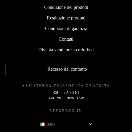
Condizione dei prodotti
Restituzione prodotti
Condizioni di garanzia
Contatti
Diventa venditore su refurbed
Recesso dal contratto
ASSISTENZA TELEFONICA GRATUITA
800 - 72 74 81
Lun - Ven
09.00 - 17.00
REFURBED IN
Italia