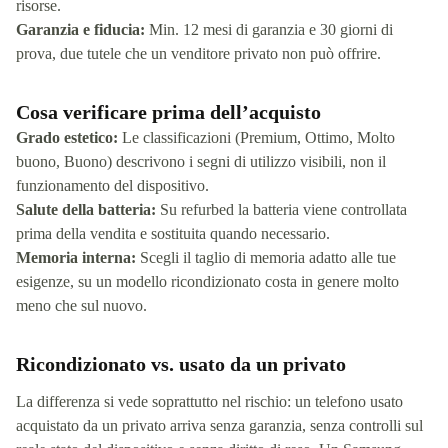
risorse.
Garanzia e fiducia:
Min. 12 mesi di garanzia e 30 giorni di
prova, due tutele che un venditore privato non può offrire.
Cosa verificare prima dell’acquisto
Grado estetico:
Le classificazioni (Premium, Ottimo, Molto
buono, Buono) descrivono i segni di utilizzo visibili, non il
funzionamento del dispositivo.
Salute della batteria:
Su refurbed la batteria viene controllata
prima della vendita e sostituita quando necessario.
Memoria interna:
Scegli il taglio di memoria adatto alle tue
esigenze, su un modello ricondizionato costa in genere molto
meno che sul nuovo.
Ricondizionato vs. usato da un privato
La differenza si vede soprattutto nel rischio: un telefono usato
acquistato da un privato arriva senza garanzia, senza controlli sul