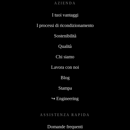
AZIENDA
I tuoi vantaggi
I processi di ricondizionamento
Sostenibilità
Qualità
Chi siamo
Lavora con noi
Blog
Stampa
↪ Engineering
ASSISTENZA RAPIDA
Domande frequenti