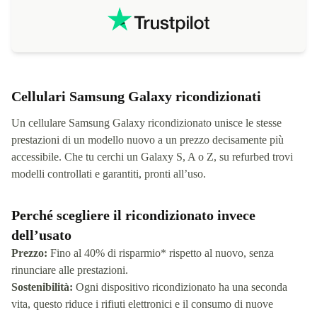
Cellulari Samsung Galaxy ricondizionati
Un cellulare Samsung Galaxy ricondizionato unisce le stesse
prestazioni di un modello nuovo a un prezzo decisamente più
accessibile. Che tu cerchi un Galaxy S, A o Z, su refurbed trovi
modelli controllati e garantiti, pronti all’uso.
Perché scegliere il ricondizionato invece
dell’usato
Prezzo:
Fino al 40% di risparmio* rispetto al nuovo, senza
rinunciare alle prestazioni.
Sostenibilità:
Ogni dispositivo ricondizionato ha una seconda
vita, questo riduce i rifiuti elettronici e il consumo di nuove