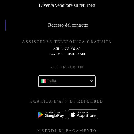
Contatti
Diventa venditore su refurbed
Recesso dal contratto
ASSISTENZA TELEFONICA GRATUITA
800 - 72 74 81
Lun - Ven
09.00 - 17.00
REFURBED IN
Italia
SCARICA L'APP DI REFURBED