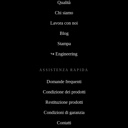
Sostenibilità
Qualità
Chi siamo
Lavora con noi
Blog
Stampa
↪ Engineering
ASSISTENZA RAPIDA
Domande frequenti
Condizione dei prodotti
Restituzione prodotti
Condizioni di garanzia