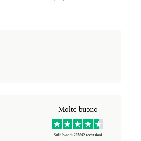
Molto buono
Sulla base di
205862 recensioni