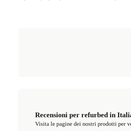
Recensioni per refurbed in Itali
Visita le pagine dei nostri prodotti per 