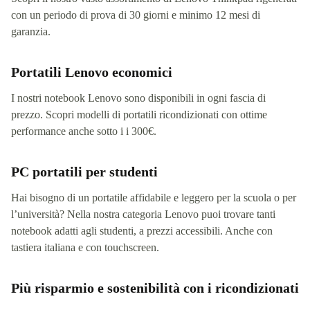
con un periodo di prova di 30 giorni e minimo 12 mesi di
garanzia.
Portatili Lenovo economici
I nostri notebook Lenovo sono disponibili in ogni fascia di
prezzo. Scopri modelli di portatili ricondizionati con ottime
performance anche sotto i i 300€.
PC portatili per studenti
Hai bisogno di un portatile affidabile e leggero per la scuola o per
l’università? Nella nostra categoria Lenovo puoi trovare tanti
notebook adatti agli studenti, a prezzi accessibili. Anche con
tastiera italiana e con touchscreen.
Più risparmio e sostenibilità con i ricondizionati