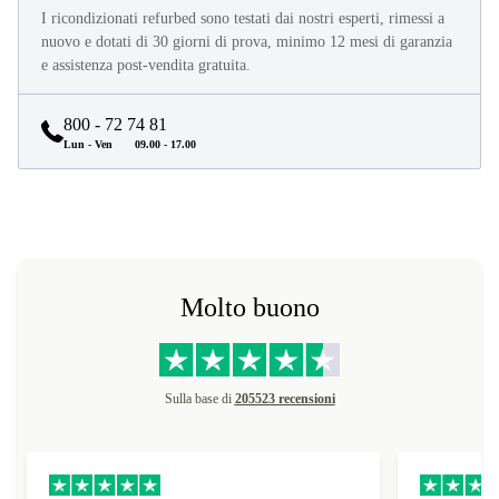
I ricondizionati refurbed sono testati dai nostri esperti, rimessi a
nuovo e dotati di 30 giorni di prova, minimo 12 mesi di garanzia
e assistenza post-vendita gratuita.
800 - 72 74 81
Lun - Ven
09.00 - 17.00
Molto buono
Sulla base di
205523 recensioni