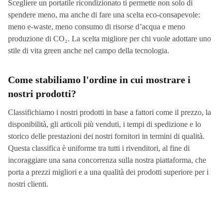
Scegliere un portatile ricondizionato ti permette non solo di
spendere meno, ma anche di fare una scelta eco-consapevole:
meno e-waste, meno consumo di risorse d’acqua e meno
produzione di CO₂. La scelta migliore per chi vuole adottare uno
stile di vita green anche nel campo della tecnologia.
Come stabiliamo l'ordine in cui mostrare i
nostri prodotti?
Classifichiamo i nostri prodotti in base a fattori come il prezzo, la
disponibilità, gli articoli più venduti, i tempi di spedizione e lo
storico delle prestazioni dei nostri fornitori in termini di qualità.
Questa classifica è uniforme tra tutti i rivenditori, al fine di
incoraggiare una sana concorrenza sulla nostra piattaforma, che
porta a prezzi migliori e a una qualità dei prodotti superiore per i
nostri clienti.