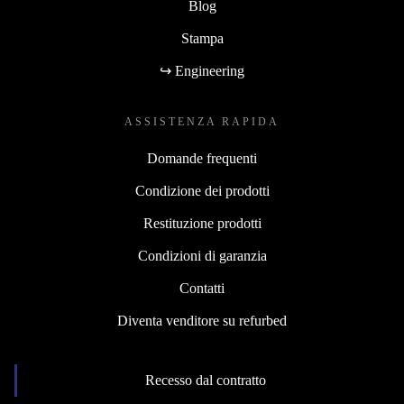
Blog
Stampa
↪ Engineering
ASSISTENZA RAPIDA
Domande frequenti
Condizione dei prodotti
Restituzione prodotti
Condizioni di garanzia
Contatti
Diventa venditore su refurbed
Recesso dal contratto