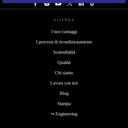
AZIENDA
I tuoi vantaggi
I processi di ricondizionamento
Sostenibilità
Qualità
Chi siamo
Lavora con noi
Blog
Stampa
↪ Engineering