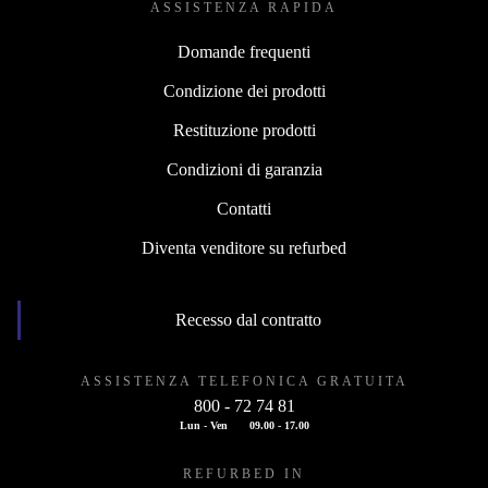
ASSISTENZA RAPIDA
Domande frequenti
Condizione dei prodotti
Restituzione prodotti
Condizioni di garanzia
Contatti
Diventa venditore su refurbed
Recesso dal contratto
ASSISTENZA TELEFONICA GRATUITA
800 - 72 74 81
Lun - Ven
09.00 - 17.00
REFURBED IN