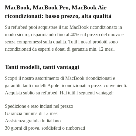
MacBook, MacBook Pro, MacBook Air
ricondizionati: basso prezzo, alta qualità
Su refurbed puoi acquistare il tuo MacBook ricondizionato in
modo sicuro, risparmiando fino al 40% sul prezzo del nuovo e
senza compromessi sulla qualità. Tutti i nostri prodotti sono
ricondizionati da esperti e dotati di garanzia min. 12 mesi.
Tanti modelli, tanti vantaggi
Scopri il nostro assortimento di MacBook ricondizionati e
garantiti: tanti modelli Apple ricondizionati a prezzi convenienti.
Acquista subito su refurbed. Hai tutti i seguenti vantaggi:
Spedizione e reso inclusi nel prezzo
Garanzia minima di 12 mesi
Assistenza gratuita in italiano
30 giorni di prova, soddisfatti o rimborsati