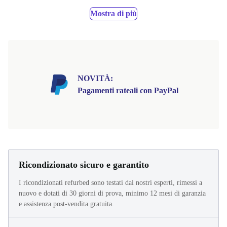
Mostra di più
NOVITÀ:
Pagamenti rateali con PayPal
Ricondizionato sicuro e garantito
I ricondizionati refurbed sono testati dai nostri esperti, rimessi a
nuovo e dotati di 30 giorni di prova, minimo 12 mesi di garanzia
e assistenza post-vendita gratuita.