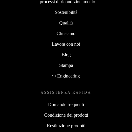
I processi di ricondizionamento
Sostenibilità
Qualità
Chi siamo
Lavora con noi
Blog
Stampa
↪ Engineering
ASSISTENZA RAPIDA
Domande frequenti
Condizione dei prodotti
Restituzione prodotti