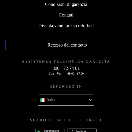
Condizioni di garanzia
Contatti
Diventa venditore su refurbed
Recesso dal contratto
ASSISTENZA TELEFONICA GRATUITA
800 - 72 74 81
Lun - Ven
09.00 - 17.00
REFURBED IN
Italia
SCARICA L'APP DI REFURBED