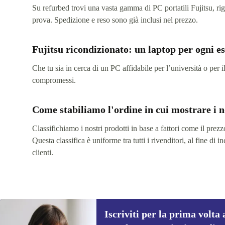
Su refurbed trovi una vasta gamma di PC portatili Fujitsu, rigen
prova. Spedizione e reso sono già inclusi nel prezzo.
Fujitsu ricondizionato: un laptop per ogni e
Che tu sia in cerca di un PC affidabile per l’università o per il
compromessi.
Come stabiliamo l'ordine in cui mostrare i n
Classifichiamo i nostri prodotti in base a fattori come il prezzo,
Questa classifica è uniforme tra tutti i rivenditori, al fine di
clienti.
Iscriviti per la prima volta 