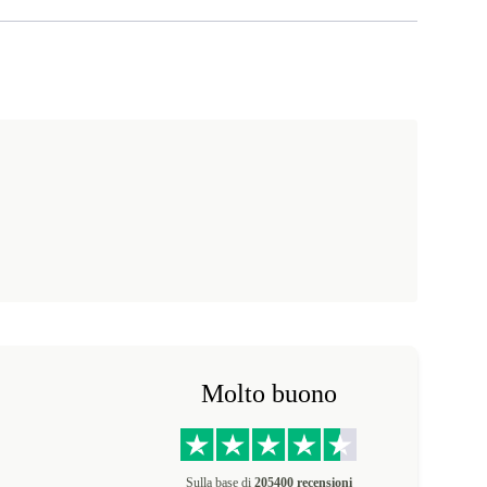
Molto buono
Sulla base di
205400 recensioni