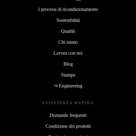
I processi di ricondizionamento
Sostenibilità
Qualità
Chi siamo
Lavora con noi
Blog
Stampa
↪ Engineering
ASSISTENZA RAPIDA
Domande frequenti
Condizione dei prodotti