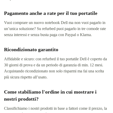
Pagamento anche a rate per il tuo portatile
Vuoi comprare un nuovo notebook Dell ma non vuoi pagarlo in
un’unica soluzione? Su refurbed puoi pagarlo in tre comode rate
senza interessi e senza busta paga con Paypal o Klarna.
Ricondizionato garantito
Affidabile e sicuro: con refurbed il tuo portatile Dell è coperto da
30 giorni di prova e da un periodo di garanzia di min. 12 mesi.
Acquistando ricondizionato non solo risparmi ma fai una scelta
più sicura rispetto all’usato.
Come stabiliamo l'ordine in cui mostrare i
nostri prodotti?
Classifichiamo i nostri prodotti in base a fattori come il prezzo, la