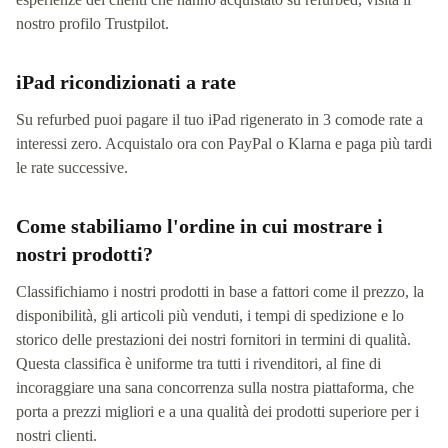
nostro profilo Trustpilot.
iPad ricondizionati a rate
Su refurbed puoi pagare il tuo iPad rigenerato in 3 comode rate a
interessi zero. Acquistalo ora con PayPal o Klarna e paga più tardi
le rate successive.
Come stabiliamo l'ordine in cui mostrare i
nostri prodotti?
Classifichiamo i nostri prodotti in base a fattori come il prezzo, la
disponibilità, gli articoli più venduti, i tempi di spedizione e lo
storico delle prestazioni dei nostri fornitori in termini di qualità.
Questa classifica è uniforme tra tutti i rivenditori, al fine di
incoraggiare una sana concorrenza sulla nostra piattaforma, che
porta a prezzi migliori e a una qualità dei prodotti superiore per i
nostri clienti.