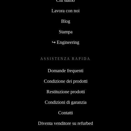
Chi siamo
Lavora con noi
Blog
Stampa
↪ Engineering
ASSISTENZA RAPIDA
Domande frequenti
Condizione dei prodotti
Restituzione prodotti
Condizioni di garanzia
Contatti
Diventa venditore su refurbed