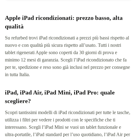
Apple iPad ricondizionati: prezzo basso, alta
qualità
Su refurbed trovi iPad ricondizionati a prezzi più bassi rispetto al
nuovo e con qualità più sicura rispetto all’usato. Tutti i nostri
tablet rigenerati Apple sono coperti da 30 giorni di prova e
minimo 12 mesi di garanzia. Scegli l’iPad ricondizionato che fa
per te, spedizione e reso sono già inclusi nel prezzo per consegne
in tutta Italia.
iPad, iPad Air, iPad Mini, iPad Pro: quale
scegliere?
Scopri tantissimi modelli di iPad ricondizionati per tutte le tasche,
utilizza i filtri per vedere i prodotti con le specifiche che ti
interessano. Scegli l’iPad Mini se vuoi un tablet funzionale e
ultra-portatile, l’iPad standard per l’uso quotidiano, l’iPad Air per