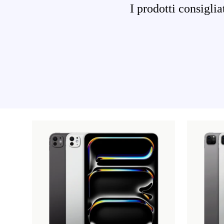
I prodotti consigli