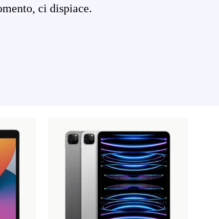
omento, ci dispiace.