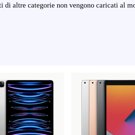
ati di altre categorie non vengono caricati al m