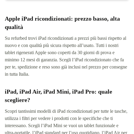
Apple iPad ricondizionati: prezzo basso, alta
qualità
Su refurbed trovi iPad ricondizionati a prezzi più bassi rispetto al
nuovo e con qualità più sicura rispetto all’usato. Tutti i nostri
tablet rigenerati Apple sono coperti da 30 giorni di prova e
minimo 12 mesi di garanzia. Scegli l’iPad ricondizionato che fa
per te, spedizione e reso sono già inclusi nel prezzo per consegne
in tutta Italia.
iPad, iPad Air, iPad Mini, iPad Pro: quale
scegliere?
Scopri tantissimi modelli di iPad ricondizionati per tutte le tasche,
utilizza i filtri per vedere i prodotti con le specifiche che ti
interessano. Scegli l’iPad Mini se vuoi un tablet funzionale e
ultra-portatile, l’iPad standard per l’uso quotidiano, l’iPad Air per