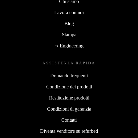
Chi siamo
Lavora con noi
Blog
Stampa
↪ Engineering
ASSISTENZA RAPIDA
Domande frequenti
Condizione dei prodotti
Restituzione prodotti
Condizioni di garanzia
Contatti
Diventa venditore su refurbed