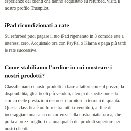
esperienze dei clienti che hanno acquistato su refurbed, visita il
nostro profilo Trustpilot.
iPad ricondizionati a rate
Su refurbed puoi pagare il tuo iPad rigenerato in 3 comode rate a
interessi zero. Acquistalo ora con PayPal o Klarna e paga più tardi
le rate successive.
Come stabiliamo l'ordine in cui mostrare i
nostri prodotti?
Classifichiamo i nostri prodotti in base a fattori come il prezzo, la
disponibilità, gli articoli più venduti, i tempi di spedizione e lo
storico delle prestazioni dei nostri fornitori in termini di qualità.
Questa classifica è uniforme tra tutti i rivenditori, al fine di
incoraggiare una sana concorrenza sulla nostra piattaforma, che
porta a prezzi migliori e a una qualità dei prodotti superiore per i
nostri clienti.