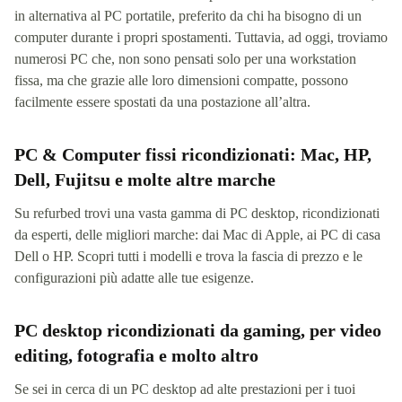
in alternativa al PC portatile, preferito da chi ha bisogno di un
computer durante i propri spostamenti. Tuttavia, ad oggi, troviamo
numerosi PC che, non sono pensati solo per una workstation
fissa, ma che grazie alle loro dimensioni compatte, possono
facilmente essere spostati da una postazione all’altra.
PC & Computer fissi ricondizionati: Mac, HP,
Dell, Fujitsu e molte altre marche
Su refurbed trovi una vasta gamma di PC desktop, ricondizionati
da esperti, delle migliori marche: dai Mac di Apple, ai PC di casa
Dell o HP. Scopri tutti i modelli e trova la fascia di prezzo e le
configurazioni più adatte alle tue esigenze.
PC desktop ricondizionati da gaming, per video
editing, fotografia e molto altro
Se sei in cerca di un PC desktop ad alte prestazioni per i tuoi