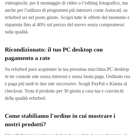
videogiochi, per il montaggio di video o l’editing fotografico, ma
anche per l’utilizzo di programmi più intensivi come Autocad, su
refurbed sei nel posto giusto. Scopri tutte le offerte del momento e
risparmia fino al 40% sul prezzo del nuovo senza compromessi
sulla qualità.
Ricondizionato: il tuo PC desktop con
pagamento a rate
Su refurbed puoi acquistare la tua prossima macchina PC desktop
in tre comode rate senza interessi e senza busta paga. Ordinalo ora
e paga più tardi le due rate successive. Scegli PayPal o Klarna al
checkout. Testa il prodotto per 30 giorni a casa tua e convinciti
della qualità refurbed.
Come stabiliamo l'ordine in cui mostrare i
nostri prodotti?