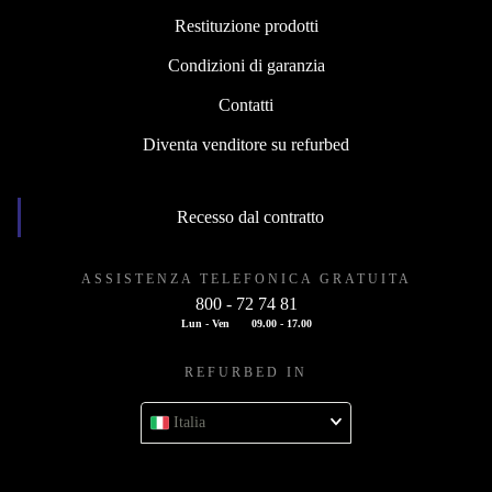
Restituzione prodotti
Condizioni di garanzia
Contatti
Diventa venditore su refurbed
Recesso dal contratto
ASSISTENZA TELEFONICA GRATUITA
800 - 72 74 81
Lun - Ven
09.00 - 17.00
REFURBED IN
Italia