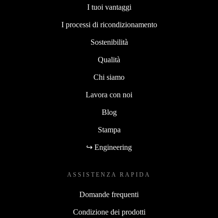
I tuoi vantaggi
I processi di ricondizionamento
Sostenibilità
Qualità
Chi siamo
Lavora con noi
Blog
Stampa
↪ Engineering
ASSISTENZA RAPIDA
Domande frequenti
Condizione dei prodotti