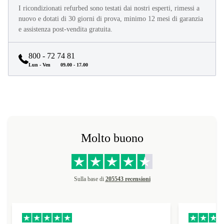
I ricondizionati refurbed sono testati dai nostri esperti, rimessi a
nuovo e dotati di 30 giorni di prova, minimo 12 mesi di garanzia
e assistenza post-vendita gratuita.
800 - 72 74 81
Lun - Ven
09.00 - 17.00
Molto buono
Sulla base di
205543 recensioni