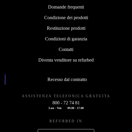
Domande frequenti
Condizione dei prodotti
Restituzione prodotti
Condizioni di garanzia
Contatti
Diventa venditore su refurbed
Recesso dal contratto
ASSISTENZA TELEFONICA GRATUITA
800 - 72 74 81
Lun - Ven
09.00 - 17.00
REFURBED IN