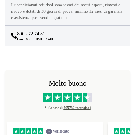
I ricondizionati refurbed sono testati dai nostri esperti, rimessi a
nuovo e dotati di 30 giorni di prova, minimo 12 mesi di garanzia
e assistenza post-vendita gratuita.
800 - 72 74 81
Lun - Ven
09.00 - 17.00
Molto buono
Sulla base di
205782 recensioni
verificato