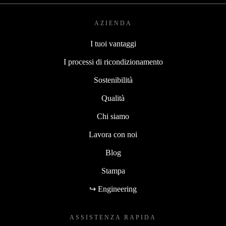
AZIENDA
I tuoi vantaggi
I processi di ricondizionamento
Sostenibilità
Qualità
Chi siamo
Lavora con noi
Blog
Stampa
↪ Engineering
ASSISTENZA RAPIDA