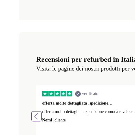
Recensioni per refurbed in Itali
Visita le pagine dei nostri prodotti per 
verificato
offerta molto dettagliata ,spedizione…
offerta molto dettagliata ,spedizione comoda e veloce.
Nomi
cliente