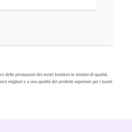
co delle prestazioni dei nostri fornitori in termini di qualità.
ezzi migliori e a una qualità dei prodotti superiore per i nostri