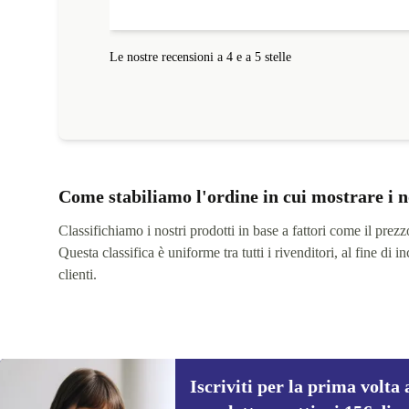
Le nostre recensioni a 4 e a 5 stelle
Come stabiliamo l'ordine in cui mostrare i n
Classifichiamo i nostri prodotti in base a fattori come il prezzo,
Questa classifica è uniforme tra tutti i rivenditori, al fine di
clienti.
Iscriviti per la prima volta 