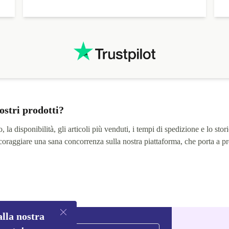
ostri prodotti?
 la disponibilità, gli articoli più venduti, i tempi di spedizione e lo stori
 incoraggiare una sana concorrenza sulla nostra piattaforma, che porta a pr
alla nostra