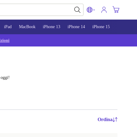
iPad
MacBook
iPhone 13
iPhone 14
iPhone 15
zioni
 oggi!
Ordina