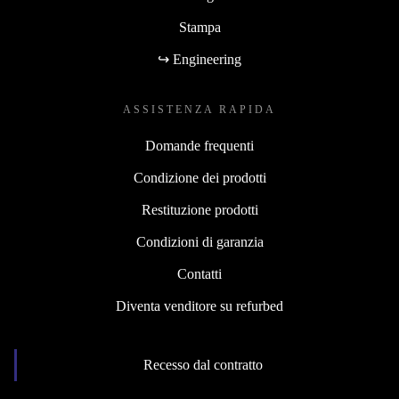
Stampa
↪ Engineering
ASSISTENZA RAPIDA
Domande frequenti
Condizione dei prodotti
Restituzione prodotti
Condizioni di garanzia
Contatti
Diventa venditore su refurbed
Recesso dal contratto