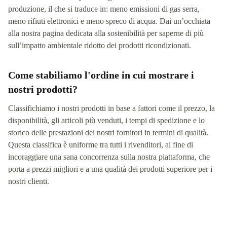
produzione, il che si traduce in: meno emissioni di gas serra,
meno rifiuti elettronici e meno spreco di acqua. Dai un’occhiata
alla nostra pagina dedicata alla sostenibilità per saperne di più
sull’impatto ambientale ridotto dei prodotti ricondizionati.
Come stabiliamo l'ordine in cui mostrare i
nostri prodotti?
Classifichiamo i nostri prodotti in base a fattori come il prezzo, la
disponibilità, gli articoli più venduti, i tempi di spedizione e lo
storico delle prestazioni dei nostri fornitori in termini di qualità.
Questa classifica è uniforme tra tutti i rivenditori, al fine di
incoraggiare una sana concorrenza sulla nostra piattaforma, che
porta a prezzi migliori e a una qualità dei prodotti superiore per i
nostri clienti.