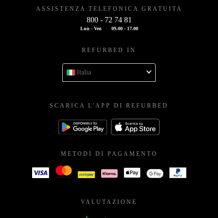
ASSISTENZA TELEFONICA GRATUITA
800 - 72 74 81
Lun - Ven
09.00 - 17.00
REFURBED IN
Italia
SCARICA L'APP DI REFURBED
METODI DI PAGAMENTO
VALUTAZIONE