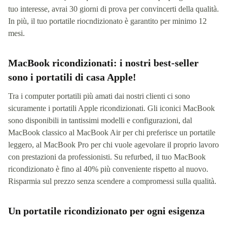
tuo interesse, avrai 30 giorni di prova per convincerti della qualità.
In più, il tuo portatile riocndizionato è garantito per minimo 12
mesi.
MacBook ricondizionati: i nostri best-seller
sono i portatili di casa Apple!
Tra i computer portatili più amati dai nostri clienti ci sono
sicuramente i portatili Apple ricondizionati. Gli iconici MacBook
sono disponibili in tantissimi modelli e configurazioni, dal
MacBook classico al MacBook Air per chi preferisce un portatile
leggero, al MacBook Pro per chi vuole agevolare il proprio lavoro
con prestazioni da professionisti. Su refurbed, il tuo MacBook
ricondizionato è fino al 40% più conveniente rispetto al nuovo.
Risparmia sul prezzo senza scendere a compromessi sulla qualità.
Un portatile ricondizionato per ogni esigenza