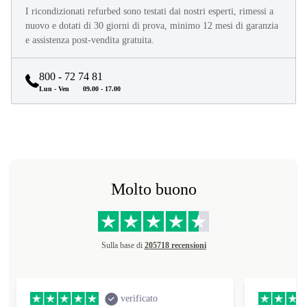
I ricondizionati refurbed sono testati dai nostri esperti, rimessi a
nuovo e dotati di 30 giorni di prova, minimo 12 mesi di garanzia
e assistenza post-vendita gratuita.
800 - 72 74 81
Lun - Ven
09.00 - 17.00
Molto buono
Sulla base di
205718 recensioni
verificato