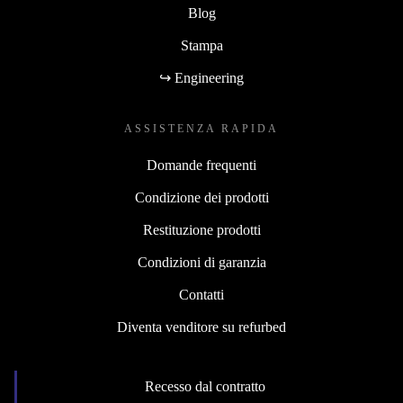
Blog
Stampa
↪ Engineering
ASSISTENZA RAPIDA
Domande frequenti
Condizione dei prodotti
Restituzione prodotti
Condizioni di garanzia
Contatti
Diventa venditore su refurbed
Recesso dal contratto