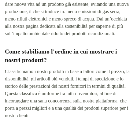
dare nuova vita ad un prodotto già esistente, evitando una nuova
produzione, il che si traduce in: meno emissioni di gas serra,
meno rifiuti elettronici e meno spreco di acqua. Dai un’occhiata
alla nostra pagina dedicata alla sostenibilità per saperne di più
sull’impatto ambientale ridotto dei prodotti ricondizionati.
Come stabiliamo l'ordine in cui mostrare i
nostri prodotti?
Classifichiamo i nostri prodotti in base a fattori come il prezzo, la
disponibilità, gli articoli più venduti, i tempi di spedizione e lo
storico delle prestazioni dei nostri fornitori in termini di qualità.
Questa classifica è uniforme tra tutti i rivenditori, al fine di
incoraggiare una sana concorrenza sulla nostra piattaforma, che
porta a prezzi migliori e a una qualità dei prodotti superiore per i
nostri clienti.