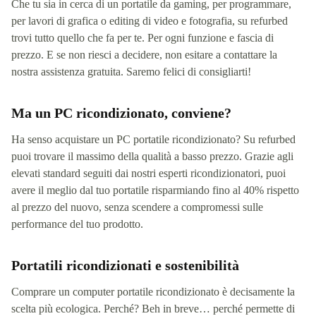
Che tu sia in cerca di un portatile da gaming, per programmare,
per lavori di grafica o editing di video e fotografia, su refurbed
trovi tutto quello che fa per te. Per ogni funzione e fascia di
prezzo. E se non riesci a decidere, non esitare a contattare la
nostra assistenza gratuita. Saremo felici di consigliarti!
Ma un PC ricondizionato, conviene?
Ha senso acquistare un PC portatile ricondizionato? Su refurbed
puoi trovare il massimo della qualità a basso prezzo. Grazie agli
elevati standard seguiti dai nostri esperti ricondizionatori, puoi
avere il meglio dal tuo portatile risparmiando fino al 40% rispetto
al prezzo del nuovo, senza scendere a compromessi sulle
performance del tuo prodotto.
Portatili ricondizionati e sostenibilità
Comprare un computer portatile ricondizionato è decisamente la
scelta più ecologica. Perché? Beh in breve… perché permette di